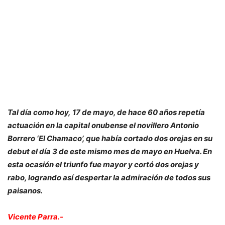
Tal día como hoy, 17 de mayo, de hace 60 años repetía
actuación en la capital onubense el novillero Antonio
Borrero ‘El Chamaco’, que había cortado dos orejas en su
debut el día 3 de este mismo mes de mayo en Huelva. En
esta ocasión el triunfo fue mayor y cortó dos orejas y
rabo, logrando así despertar la admiración de todos sus
paisanos.
Vicente Parra.-