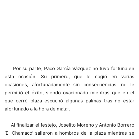
Por su parte, Paco García Vázquez no tuvo fortuna en
esta ocasión. Su primero, que le cogió en varias
ocasiones, afortunadamente sin consecuencias, no le
permitió el éxito, siendo ovacionado mientras que en el
que cerró plaza escuchó algunas palmas tras no estar
afortunado a la hora de matar.
Al finalizar el festejo, Joselito Moreno y Antonio Borrero
‘El Chamaco’ salieron a hombros de la plaza mientras se