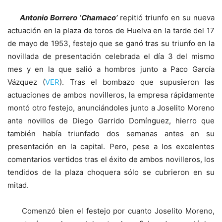
Antonio Borrero ‘Chamaco’
repitió triunfo en su nueva
actuación en la plaza de toros de Huelva en la tarde del 17
de mayo de 1953, festejo que se ganó tras su triunfo en la
novillada de presentación celebrada el día 3 del mismo
mes y en la que salió a hombros junto a Paco García
Vázquez (
VER
). Tras el bombazo que supusieron las
actuaciones de ambos novilleros, la empresa rápidamente
montó otro festejo, anunciándoles junto a Joselito Moreno
ante novillos de Diego Garrido Domínguez, hierro que
también había triunfado dos semanas antes en su
presentación en la capital. Pero, pese a los excelentes
comentarios vertidos tras el éxito de ambos novilleros, los
tendidos de la plaza choquera sólo se cubrieron en su
mitad.
Comenzó bien el festejo por cuanto Joselito Moreno,