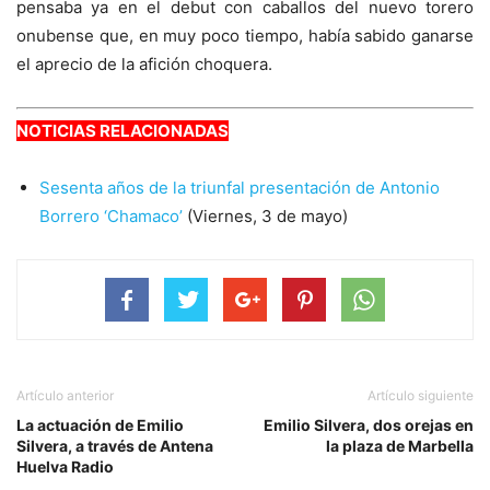
pensaba ya en el debut con caballos del nuevo torero
onubense que, en muy poco tiempo, había sabido ganarse
el aprecio de la afición choquera.
NOTICIAS RELACIONADAS
Sesenta años de la triunfal presentación de Antonio
Borrero ‘Chamaco’
(Viernes, 3 de mayo)
Artículo anterior
Artículo siguiente
La actuación de Emilio
Emilio Silvera, dos orejas en
Silvera, a través de Antena
la plaza de Marbella
Huelva Radio