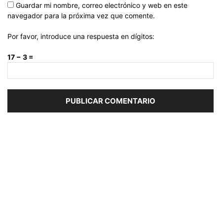
Guardar mi nombre, correo electrónico y web en este
navegador para la próxima vez que comente.
Por favor, introduce una respuesta en dígitos:
17 − 3 =