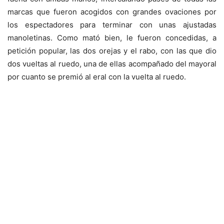
marcas que fueron acogidos con grandes ovaciones por
los espectadores para terminar con unas ajustadas
manoletinas. Como mató bien, le fueron concedidas, a
petición popular, las dos orejas y el rabo, con las que dio
dos vueltas al ruedo, una de ellas acompañado del mayoral
por cuanto se premió al eral con la vuelta al ruedo.