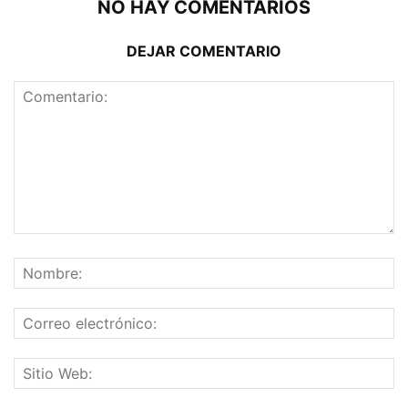
NO HAY COMENTARIOS
DEJAR COMENTARIO