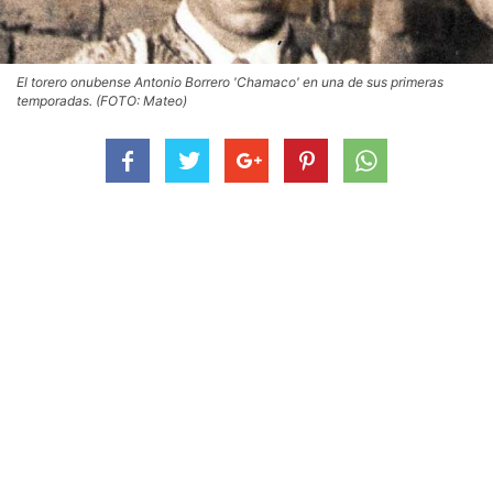
El torero onubense Antonio Borrero 'Chamaco' en una de sus primeras
temporadas. (FOTO: Mateo)