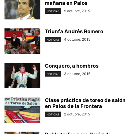
mañana en Palos
9 octubre, 2015
NOTICIAS
Triunfa Andrés Romero
4 octubre, 2015
NOTICIAS
Conquero, a hombros
3 octubre, 2015
NOTICIAS
Clase práctica de toreo de salón
en Palos de la Frontera
2 octubre, 2015
NOTICIAS