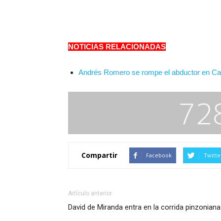
NOTICIAS RELACIONADAS
Andrés Romero se rompe el abductor en Ca
Compartir
Facebook
Twitte
Artículo anterior
David de Miranda entra en la corrida pinzoniana