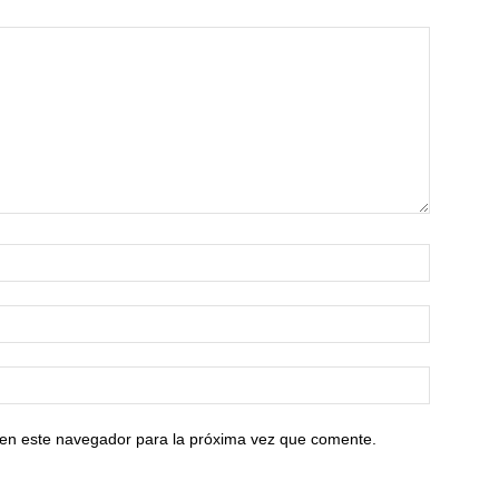
 en este navegador para la próxima vez que comente.