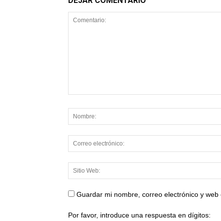
DEJAR COMENTARIO
Guardar mi nombre, correo electrónico y web
Por favor, introduce una respuesta en dígitos: