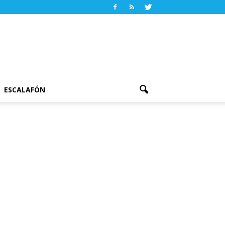
ESCALAFÓN