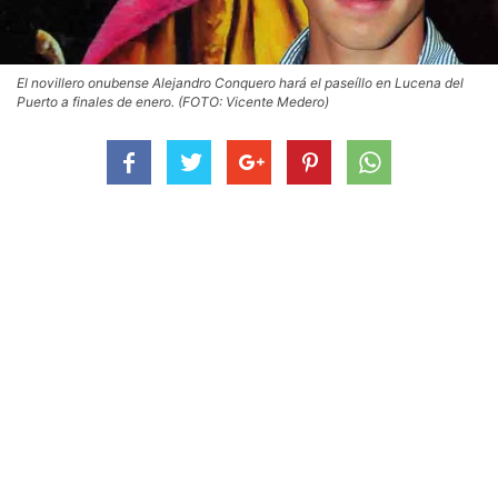
El novillero onubense Alejandro Conquero hará el paseíllo en Lucena del
Puerto a finales de enero. (FOTO: Vicente Medero)