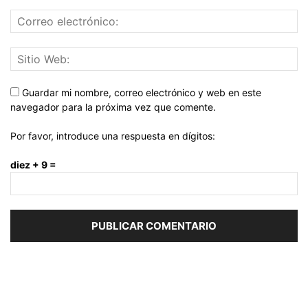
Guardar mi nombre, correo electrónico y web en este
navegador para la próxima vez que comente.
Por favor, introduce una respuesta en dígitos:
diez + 9 =