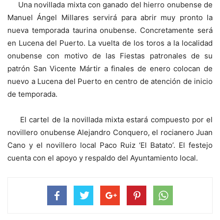
Una novillada mixta con ganado del hierro onubense de
Manuel Ángel Millares servirá para abrir muy pronto la
nueva temporada taurina onubense. Concretamente será
en Lucena del Puerto. La vuelta de los toros a la localidad
onubense con motivo de las Fiestas patronales de su
patrón San Vicente Mártir a finales de enero colocan de
nuevo a Lucena del Puerto en centro de atención de inicio
de temporada.
El cartel de la novillada mixta estará compuesto por el
novillero onubense Alejandro Conquero, el rocianero Juan
Cano y el novillero local Paco Ruiz ‘El Batato’. El festejo
cuenta con el apoyo y respaldo del Ayuntamiento local.