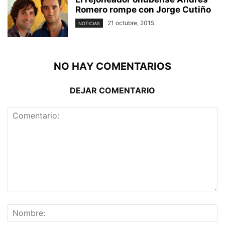
Romero rompe con Jorge Cutiño
21 octubre, 2015
NOTICIAS
NO HAY COMENTARIOS
DEJAR COMENTARIO