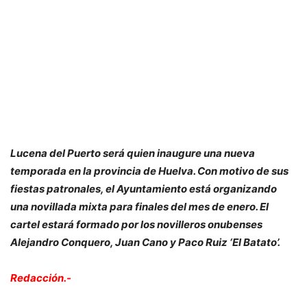
Lucena del Puerto será quien inaugure una nueva
temporada en la provincia de Huelva. Con motivo de sus
fiestas patronales, el Ayuntamiento está organizando
una novillada mixta para finales del mes de enero. El
cartel estará formado por los novilleros onubenses
Alejandro Conquero, Juan Cano y Paco Ruiz ‘El Batato’.
Redacción.-