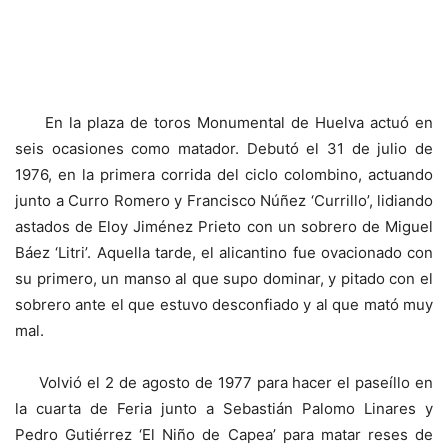
En la plaza de toros Monumental de Huelva actuó en
seis ocasiones como matador. Debutó el 31 de julio de
1976, en la primera corrida del ciclo colombino, actuando
junto a Curro Romero y Francisco Núñez ‘Currillo’, lidiando
astados de Eloy Jiménez Prieto con un sobrero de Miguel
Báez ‘Litri’. Aquella tarde, el alicantino fue ovacionado con
su primero, un manso al que supo dominar, y pitado con el
sobrero ante el que estuvo desconfiado y al que mató muy
mal.
Volvió el 2 de agosto de 1977 para hacer el paseíllo en
la cuarta de Feria junto a Sebastián Palomo Linares y
Pedro Gutiérrez ‘El Niño de Capea’ para matar reses de