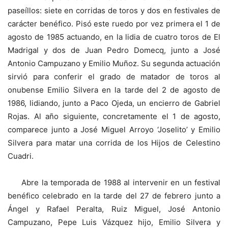
paseíllos: siete en corridas de toros y dos en festivales de
carácter benéfico. Pisó este ruedo por vez primera el 1 de
agosto de 1985 actuando, en la lidia de cuatro toros de El
Madrigal y dos de Juan Pedro Domecq, junto a José
Antonio Campuzano y Emilio Muñoz. Su segunda actuación
sirvió para conferir el grado de matador de toros al
onubense Emilio Silvera en la tarde del 2 de agosto de
1986, lidiando, junto a Paco Ojeda, un encierro de Gabriel
Rojas. Al año siguiente, concretamente el 1 de agosto,
comparece junto a José Miguel Arroyo ‘Joselito’ y Emilio
Silvera para matar una corrida de los Hijos de Celestino
Cuadri.
Abre la temporada de 1988 al intervenir en un festival
benéfico celebrado en la tarde del 27 de febrero junto a
Ángel y Rafael Peralta, Ruiz Miguel, José Antonio
Campuzano, Pepe Luis Vázquez hijo, Emilio Silvera y