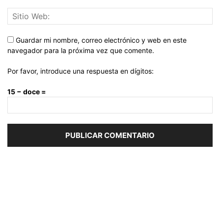
Guardar mi nombre, correo electrónico y web en este
navegador para la próxima vez que comente.
Por favor, introduce una respuesta en dígitos:
15 − doce =