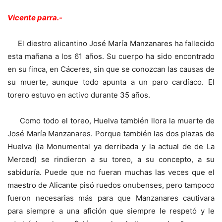
Vicente parra.-
El diestro alicantino José María Manzanares ha fallecido
esta mañana a los 61 años. Su cuerpo ha sido encontrado
en su finca, en Cáceres, sin que se conozcan las causas de
su muerte, aunque todo apunta a un paro cardíaco. El
torero estuvo en activo durante 35 años.
Como todo el toreo, Huelva también llora la muerte de
José María Manzanares. Porque también las dos plazas de
Huelva (la Monumental ya derribada y la actual de de La
Merced) se rindieron a su toreo, a su concepto, a su
sabiduría. Puede que no fueran muchas las veces que el
maestro de Alicante pisó ruedos onubenses, pero tampoco
fueron necesarias más para que Manzanares cautivara
para siempre a una afición que siempre le respetó y le