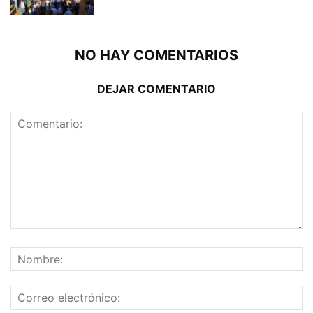
NO HAY COMENTARIOS
DEJAR COMENTARIO