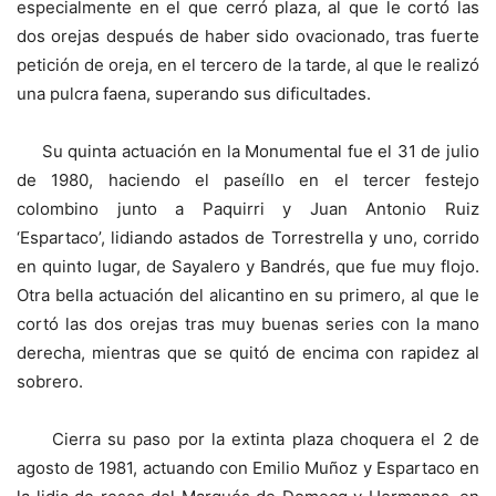
especialmente en el que cerró plaza, al que le cortó las
dos orejas después de haber sido ovacionado, tras fuerte
petición de oreja, en el tercero de la tarde, al que le realizó
una pulcra faena, superando sus dificultades.
Su quinta actuación en la Monumental fue el 31 de julio
de 1980, haciendo el paseíllo en el tercer festejo
colombino junto a Paquirri y Juan Antonio Ruiz
‘Espartaco’, lidiando astados de Torrestrella y uno, corrido
en quinto lugar, de Sayalero y Bandrés, que fue muy flojo.
Otra bella actuación del alicantino en su primero, al que le
cortó las dos orejas tras muy buenas series con la mano
derecha, mientras que se quitó de encima con rapidez al
sobrero.
Cierra su paso por la extinta plaza choquera el 2 de
agosto de 1981, actuando con Emilio Muñoz y Espartaco en