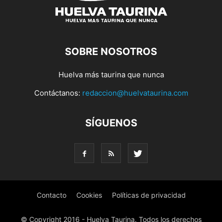
SOBRE NOSOTROS
Huelva más taurina que nunca
Contáctanos:
redaccion@huelvataurina.com
SÍGUENOS
Contacto
Cookies
Políticas de privacidad
© Copyright 2016 - Huelva Taurina. Todos los derechos