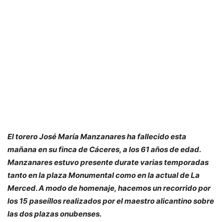
El torero José María Manzanares ha fallecido esta
mañana en su finca de Cáceres, a los 61 años de edad.
Manzanares estuvo presente durate varias temporadas
tanto en la plaza Monumental como en la actual de La
Merced. A modo de homenaje, hacemos un recorrido por
los 15 paseíllos realizados por el maestro alicantino sobre
las dos plazas onubenses.