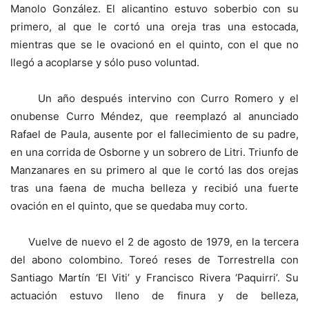
Manolo González. El alicantino estuvo soberbio con su
primero, al que le cortó una oreja tras una estocada,
mientras que se le ovacionó en el quinto, con el que no
llegó a acoplarse y sólo puso voluntad.
Un año después intervino con Curro Romero y el
onubense Curro Méndez, que reemplazó al anunciado
Rafael de Paula, ausente por el fallecimiento de su padre,
en una corrida de Osborne y un sobrero de Litri. Triunfo de
Manzanares en su primero al que le cortó las dos orejas
tras una faena de mucha belleza y recibió una fuerte
ovación en el quinto, que se quedaba muy corto.
Vuelve de nuevo el 2 de agosto de 1979, en la tercera
del abono colombino. Toreó reses de Torrestrella con
Santiago Martín ‘El Viti’ y Francisco Rivera ‘Paquirri’. Su
actuación estuvo lleno de finura y de belleza,