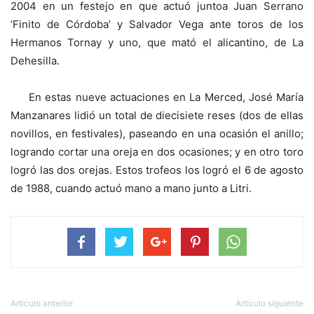
2004 en un festejo en que actuó juntoa Juan Serrano
‘Finito de Córdoba’ y Salvador Vega ante toros de los
Hermanos Tornay y uno, que mató el alicantino, de La
Dehesilla.
En estas nueve actuaciones en La Merced, José María
Manzanares lidió un total de diecisiete reses (dos de ellas
novillos, en festivales), paseando en una ocasión el anillo;
logrando cortar una oreja en dos ocasiones; y en otro toro
logró las dos orejas. Estos trofeos los logró el 6 de agosto
de 1988, cuando actuó mano a mano junto a Litri.
Artículo anterior
Artículo siguiente