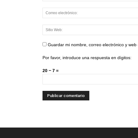
Guardar mi nombre, correo electrónico y web
Por favor, introduce una respuesta en dígitos:
20 − 7 =