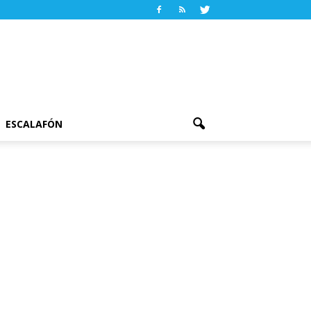
ESCALAFÓN