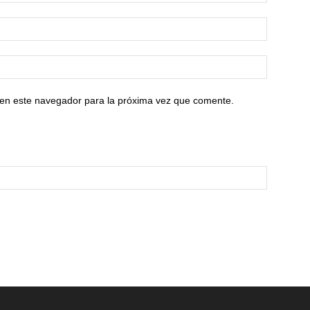
 en este navegador para la próxima vez que comente.