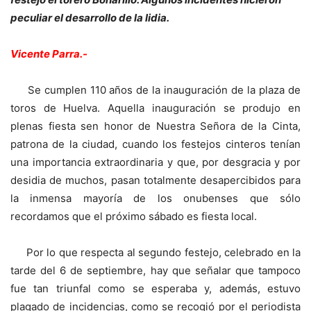
peculiar el desarrollo de la lidia.
Vicente Parra.-
Se cumplen 110 años de la inauguración de la plaza de
toros de Huelva. Aquella inauguración se produjo en
plenas fiesta sen honor de Nuestra Señora de la Cinta,
patrona de la ciudad, cuando los festejos cinteros tenían
una importancia extraordinaria y que, por desgracia y por
desidia de muchos, pasan totalmente desapercibidos para
la inmensa mayoría de los onubenses que sólo
recordamos que el próximo sábado es fiesta local.
Por lo que respecta al segundo festejo, celebrado en la
tarde del 6 de septiembre, hay que señalar que tampoco
fue tan triunfal como se esperaba y, además, estuvo
plagado de incidencias, como se recogió por el periodista