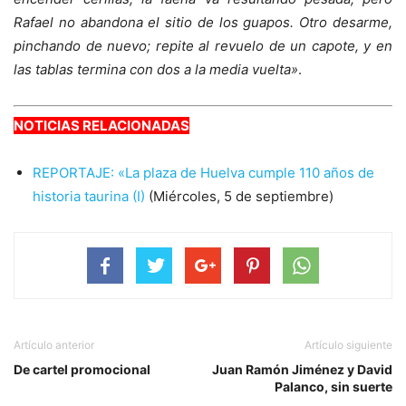
Rafael no abandona el sitio de los guapos. Otro desarme,
pinchando de nuevo; repite al revuelo de un capote, y en
las tablas termina con dos a la media vuelta»
.
NOTICIAS RELACIONADAS
REPORTAJE: «La plaza de Huelva cumple 110 años de
historia taurina (I)
(Miércoles, 5 de septiembre)
Artículo anterior
Artículo siguiente
De cartel promocional
Juan Ramón Jiménez y David
Palanco, sin suerte