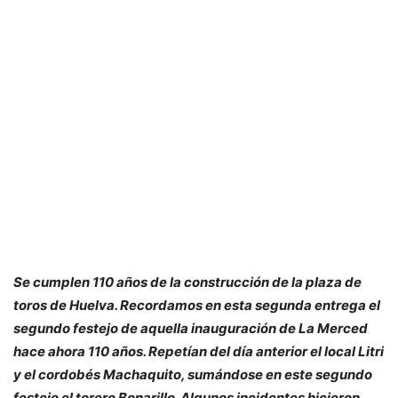
Se cumplen 110 años de la construcción de la plaza de
toros de Huelva. Recordamos en esta segunda entrega el
segundo festejo de aquella inauguración de La Merced
hace ahora 110 años. Repetían del día anterior el local Litri
y el cordobés Machaquito, sumándose en este segundo
festejo el torero Bonarillo. Algunos incidentes hicieron