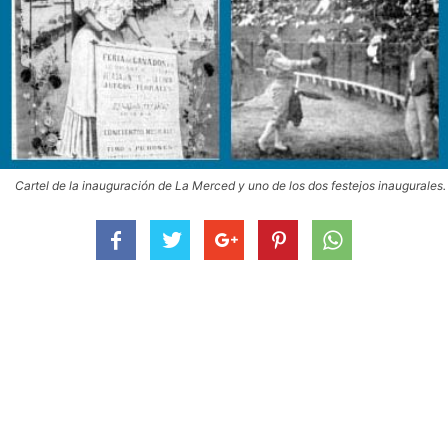
Cartel de la inauguración de La Merced y uno de los dos festejos inaugurales.