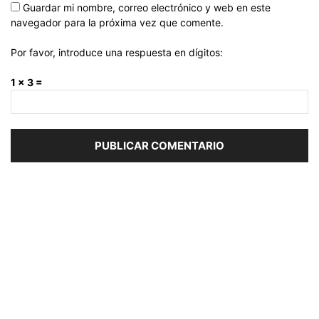
Guardar mi nombre, correo electrónico y web en este
navegador para la próxima vez que comente.
Por favor, introduce una respuesta en dígitos:
1 × 3 =