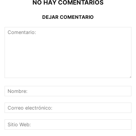
NO HAY COMENTARIOS
DEJAR COMENTARIO