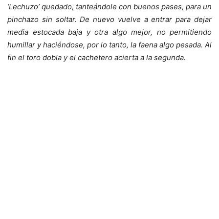
‘Lechuzo’ quedado, tanteándole con buenos pases, para un
pinchazo sin soltar. De nuevo vuelve a entrar para dejar
media estocada baja y otra algo mejor, no permitiendo
humillar y haciéndose, por lo tanto, la faena algo pesada. Al
fin el toro dobla y el cachetero acierta a la segunda.