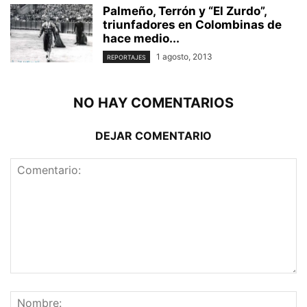
Palmeño, Terrón y “El Zurdo”,
triunfadores en Colombinas de
hace medio...
1 agosto, 2013
REPORTAJES
NO HAY COMENTARIOS
DEJAR COMENTARIO