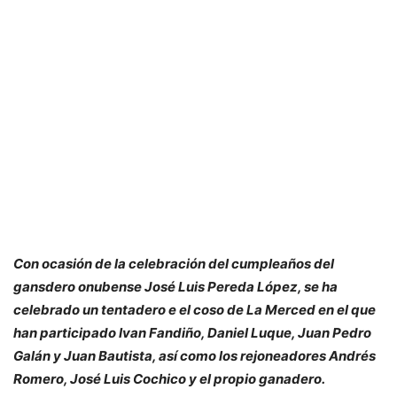
Con ocasión de la celebración del cumpleaños del
gansdero onubense José Luis Pereda López, se ha
celebrado un tentadero e el coso de La Merced en el que
han participado Ivan Fandiño, Daniel Luque, Juan Pedro
Galán y Juan Bautista, así como los rejoneadores Andrés
Romero, José Luis Cochico y el propio ganadero.