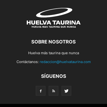
SOBRE NOSOTROS
Huelva más taurina que nunca
Contáctanos:
redaccion@huelvataurina.com
SÍGUENOS