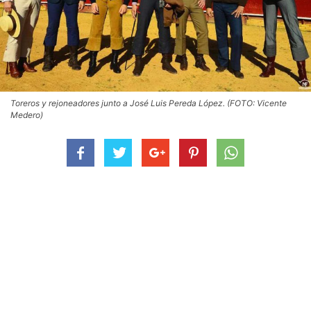
Toreros y rejoneadores junto a José Luis Pereda López. (FOTO: Vicente
Medero)