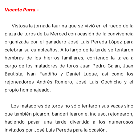
Vicente Parra.-
Vistosa la jornada taurina que se vivió en el ruedo de la
plaza de toros de La Merced con ocasión de la convivencia
organizada por el ganadero José Luis Pereda López para
celebrar su cumpleaños. A lo largo de la tarde se tentaron
hembras de los hierros familiares, corriendo la tarea a
cargo de los matadores de toros Juan Pedro Galán, Juan
Bautista, Iván Fandiño y Daniel Luque, así como los
rejoneadores Andrés Romero, José Luis Cochicho y el
propio homenajeado.
Los matadores de toros no sólo tentaron sus vacas sino
que también picaron, banderillearon e, incluso, rejonearon,
haciendo pasar una tarde divertida a los numerosos
invitados por José Luis Pereda para la ocasión.