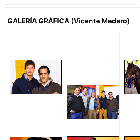
GALERÍA GRÁFICA (Vicente Medero)