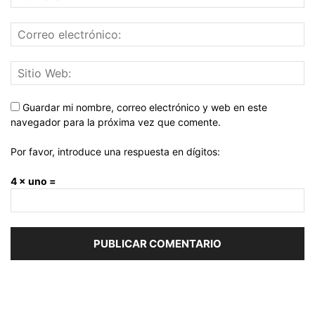
Guardar mi nombre, correo electrónico y web en este
navegador para la próxima vez que comente.
Por favor, introduce una respuesta en dígitos:
4 × uno =