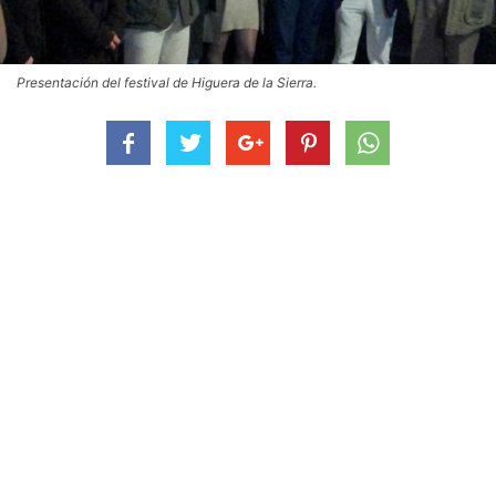
Presentación del festival de Higuera de la Sierra.