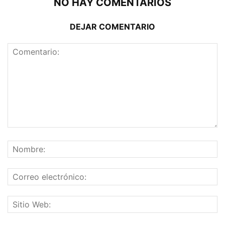
NO HAY COMENTARIOS
DEJAR COMENTARIO