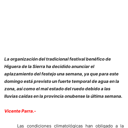
La organización del tradicional festival benéfico de
Higuera de la Sierra ha decidido anunciar el
aplazamiento del festejo una semana, ya que para este
domingo está previsto un fuerte temporal de agua en la
zona, así como el mal estado del ruedo debido a las
lluvias caídas en la provincia onubense la última semana.
Vicente Parra.-
Las condiciones climatológicas han obligado a la