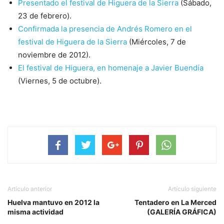
Presentado el festival de Higuera de la Sierra
(Sábado,
23 de febrero).
Confirmada la presencia de Andrés Romero en el
festival de Higuera de la Sierra
(Miércoles, 7 de
noviembre de 2012).
El festival de Higuera, en homenaje a Javier Buendía
(Viernes, 5 de octubre).
Artículo anterior
Artículo siguiente
Huelva mantuvo en 2012 la
Tentadero en La Merced
misma actividad
(GALERÍA GRÁFICA)