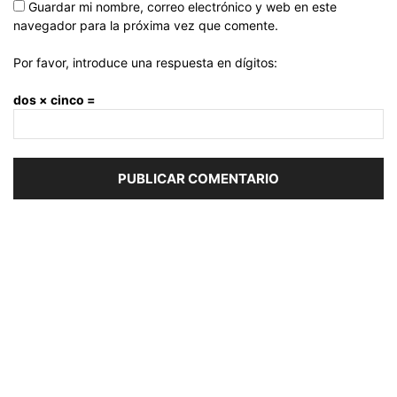
Guardar mi nombre, correo electrónico y web en este
navegador para la próxima vez que comente.
Por favor, introduce una respuesta en dígitos:
dos × cinco =