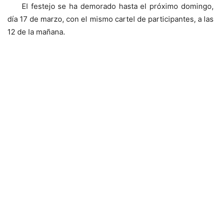
El festejo se ha demorado hasta el próximo domingo,
día 17 de marzo, con el mismo cartel de participantes, a las
12 de la mañana.