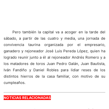
Pero también la capital va a acoger en la tarde del
sábado, a partir de las cuatro y media, una jornada de
convivencia taurina organizada por el empresario,
ganadero y rejoneador José Luis Pereda López, quien ha
logrado reunir junto a él al rejoneador Andrés Romero y a
los matadores de toros Juan Pedro Galán, Juan Bautista,
Iván Fandiño y Daniel Robles para lidiar reses de los
distintos hierros de la casa familiar, con motivo de su
cumpleaños.
NOTICIAS RELACIONADAS