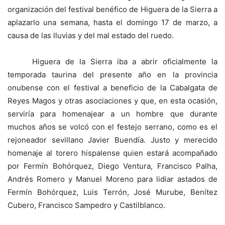
organización del festival benéfico de Higuera de la Sierra a
aplazarlo una semana, hasta el domingo 17 de marzo, a
causa de las lluvias y del mal estado del ruedo.
Higuera de la Sierra iba a abrir oficialmente la
temporada taurina del presente año en la provincia
onubense con el festival a beneficio de la Cabalgata de
Reyes Magos y otras asociaciones y que, en esta ocasión,
serviría para homenajear a un hombre que durante
muchos años se volcó con el festejo serrano, como es el
rejoneador sevillano Javier Buendía. Justo y merecido
homenaje al torero hispalense quien estará acompañado
por Fermín Bohórquez, Diego Ventura, Francisco Palha,
Andrés Romero y Manuel Moreno para lidiar astados de
Fermín Bohórquez, Luis Terrón, José Murube, Benítez
Cubero, Francisco Sampedro y Castilblanco.