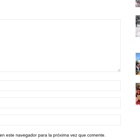
 en este navegador para la próxima vez que comente.