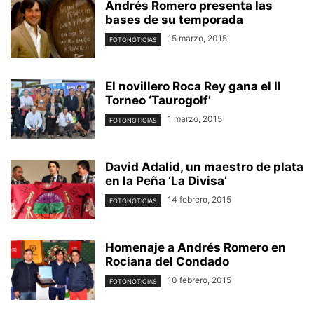
Andrés Romero presenta las
bases de su temporada
15 marzo, 2015
FOTONOTICIAS
El novillero Roca Rey gana el II
Torneo ‘Taurogolf’
1 marzo, 2015
FOTONOTICIAS
David Adalid, un maestro de plata
en la Peña ‘La Divisa’
14 febrero, 2015
FOTONOTICIAS
Homenaje a Andrés Romero en
Rociana del Condado
10 febrero, 2015
FOTONOTICIAS