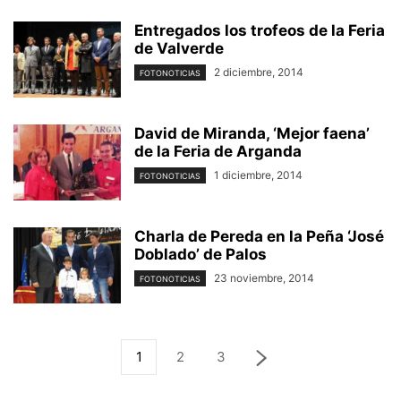
Entregados los trofeos de la Feria
de Valverde
2 diciembre, 2014
FOTONOTICIAS
David de Miranda, ‘Mejor faena’
de la Feria de Arganda
1 diciembre, 2014
FOTONOTICIAS
Charla de Pereda en la Peña ‘José
Doblado’ de Palos
23 noviembre, 2014
FOTONOTICIAS
1
2
3