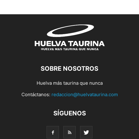
SOBRE NOSOTROS
Huelva más taurina que nunca
Contáctanos:
redaccion@huelvataurina.com
SÍGUENOS