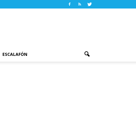
ESCALAFÓN