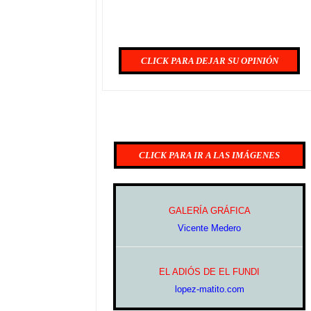
CLICK PARA DEJAR SU OPINIÓN
CLICK PARA IR A LAS IMÁGENES
GALERÍA GRÁFICA
Vicente Medero
EL ADIÓS DE EL FUNDI
lopez-matito.com