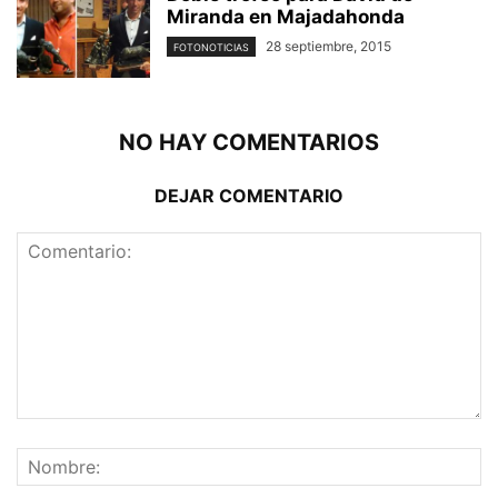
Miranda en Majadahonda
28 septiembre, 2015
FOTONOTICIAS
NO HAY COMENTARIOS
DEJAR COMENTARIO