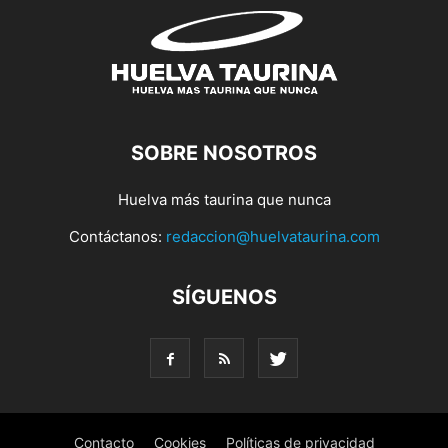
SOBRE NOSOTROS
Huelva más taurina que nunca
Contáctanos:
redaccion@huelvataurina.com
SÍGUENOS
Contacto
Cookies
Políticas de privacidad