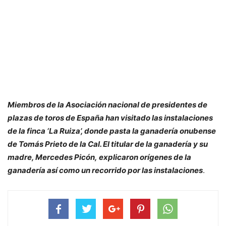
Miembros de la Asociación nacional de presidentes de
plazas de toros de España han visitado las instalaciones
de la finca ‘La Ruiza’, donde pasta la ganadería onubense
de Tomás Prieto de la Cal. El titular de la ganadería y su
madre, Mercedes Picón, explicaron orígenes de la
ganadería así como un recorrido por las instalaciones
.