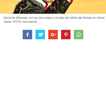
David de Miranda, con las dos orejas y el rabo del último del festejo en Santa
Olalla. (FOTO: Arizmendi)