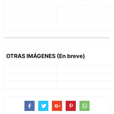
OTRAS IMÁGENES (En breve)