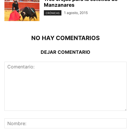
Manzanares
1 agosto, 2015
CRÓNICAS
NO HAY COMENTARIOS
DEJAR COMENTARIO