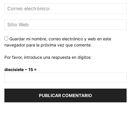
Guardar mi nombre, correo electrónico y web en este
navegador para la próxima vez que comente.
Por favor, introduce una respuesta en dígitos:
diecisiete − 15 =