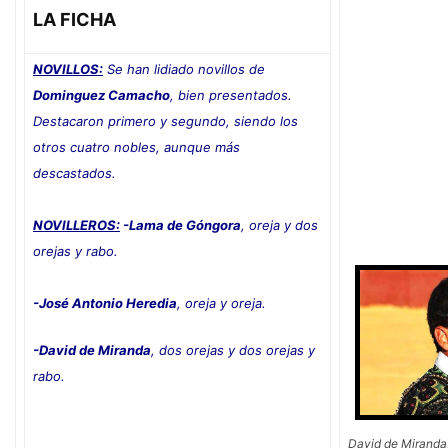
LA FICHA
NOVILLOS:
Se han lidiado novillos de
Dominguez Camacho
, bien presentados.
Destacaron primero y segundo, siendo los
otros cuatro nobles, aunque más
descastados.
NOVILLEROS:
-Lama de Góngora
, oreja y dos
orejas y rabo.
-José Antonio Heredia
, oreja y oreja.
-David de Miranda
, dos orejas y dos orejas y
rabo
.
David de Miranda, 