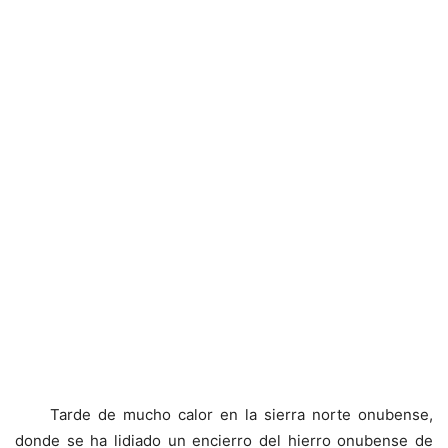
Tarde de mucho calor en la sierra norte onubense,
donde se ha lidiado un encierro del hierro onubense de