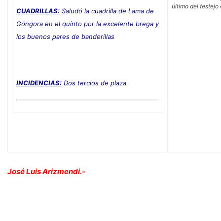
último del festejo
CUADRILLAS:
Saludó la cuadrilla de Lama de
Góngora en el quinto por la excelente brega y
los buenos pares de banderillas
INCIDENCIAS:
Dos tercios de plaza.
José Luis Arizmendi.-