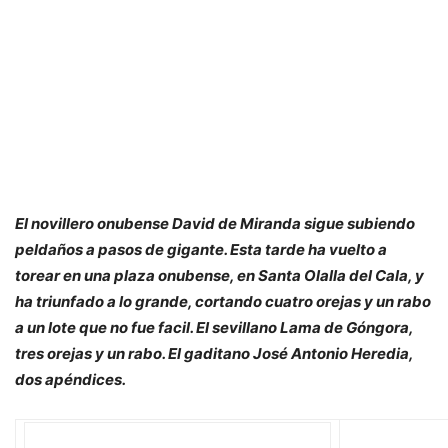
El novillero onubense David de Miranda sigue subiendo
peldaños a pasos de gigante. Esta tarde ha vuelto a
torear en una plaza onubense, en Santa Olalla del Cala, y
ha triunfado a lo grande, cortando cuatro orejas y un rabo
a un lote que no fue facil. El sevillano Lama de Góngora,
tres orejas y un rabo. El gaditano José Antonio Heredia,
dos apéndices.