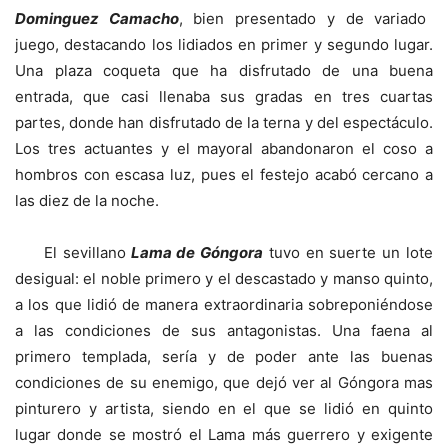
Dominguez Camacho
, bien presentado y de variado
juego, destacando los lidiados en primer y segundo lugar.
Una plaza coqueta que ha disfrutado de una buena
entrada, que casi llenaba sus gradas en tres cuartas
partes, donde han disfrutado de la terna y del espectáculo.
Los tres actuantes y el mayoral abandonaron el coso a
hombros con escasa luz, pues el festejo acabó cercano a
las diez de la noche.
El sevillano
Lama de Góngora
tuvo en suerte un lote
desigual: el noble primero y el descastado y manso quinto,
a los que lidió de manera extraordinaria sobreponiéndose
a las condiciones de sus antagonistas. Una faena al
primero templada, sería y de poder ante las buenas
condiciones de su enemigo, que dejó ver al Góngora mas
pinturero y artista, siendo en el que se lidió en quinto
lugar donde se mostró el Lama más guerrero y exigente