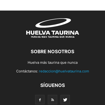
SOBRE NOSOTROS
Huelva más taurina que nunca
Contáctanos:
redaccion@huelvataurina.com
SÍGUENOS