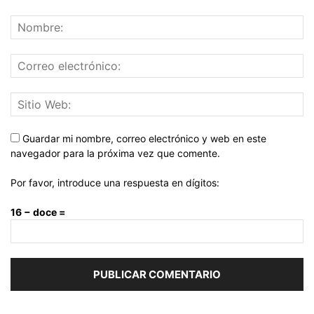
Guardar mi nombre, correo electrónico y web en este
navegador para la próxima vez que comente.
Por favor, introduce una respuesta en dígitos:
16 − doce =