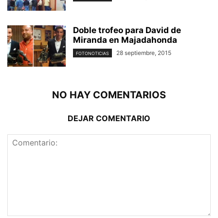
Doble trofeo para David de
Miranda en Majadahonda
28 septiembre, 2015
FOTONOTICIAS
NO HAY COMENTARIOS
DEJAR COMENTARIO