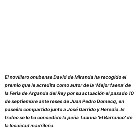
El novillero onubense David de Miranda ha recogido el
premio que le acredita como autor de la ‘Mejor faena’ de
la Feria de Arganda del Rey por su actuación el pasado 10
de septiembre ante reses de Juan Pedro Domecq, en
paseíllo compartido junto a José Garrido y Heredia. El
trofeo se lo ha concedido la peña Taurina ‘El Barranco’ de
la locaidad madrileña.