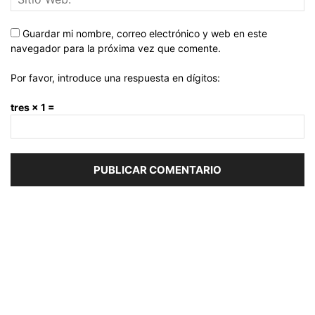
Guardar mi nombre, correo electrónico y web en este
navegador para la próxima vez que comente.
Por favor, introduce una respuesta en dígitos:
tres × 1 =