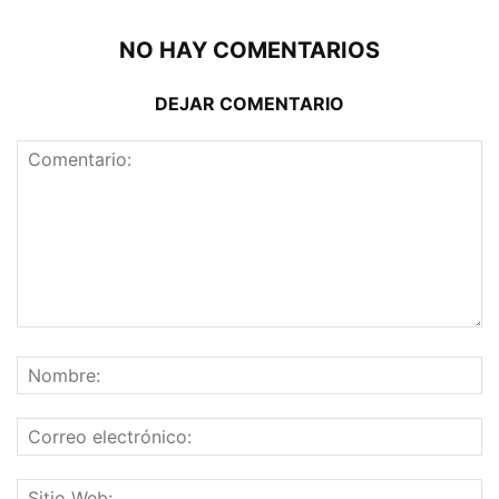
NO HAY COMENTARIOS
DEJAR COMENTARIO