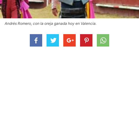
Andrés Romero, con la oreja ganada hoy en Valencia.