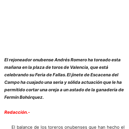
El rejoneador onubense Andrés Romero ha toreado esta
mañana en la plaza de toros de Valencia, que está
celebrando su Feria de Fallas. El jinete de Escacena del
Campo ha cuajado una seria y sólida actuación que le ha
permitido cortar una oreja a un astado de la ganadería de
Fermín Bohórquez.
Redacción.-
El balance de los toreros onubenses que han hecho el