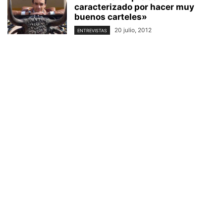
caracterizado por hacer muy
buenos carteles»
20 julio, 2012
ENTREVISTAS