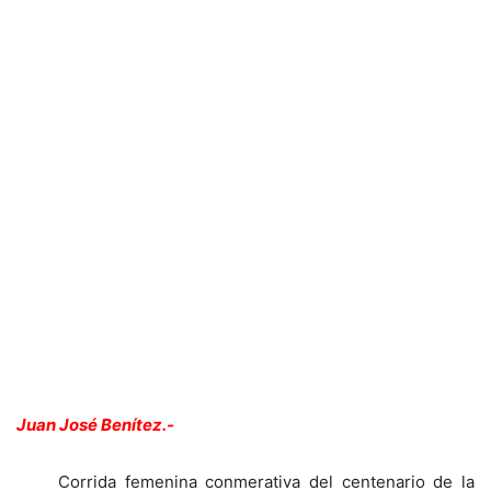
Juan José Benítez.-
Corrida femenina conmerativa del centenario de la