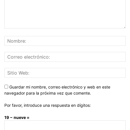
Guardar mi nombre, correo electrónico y web en este
navegador para la próxima vez que comente.
Por favor, introduce una respuesta en dígitos:
19 − nueve =