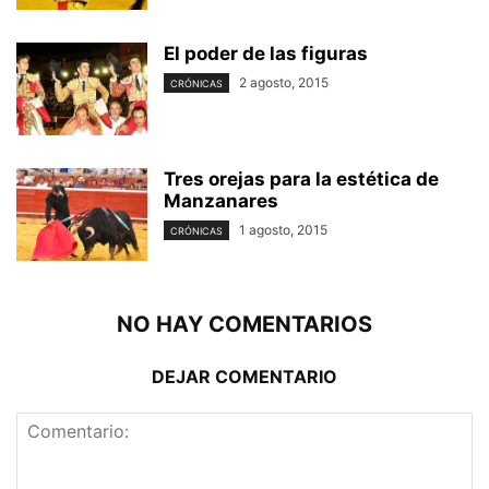
El poder de las figuras
2 agosto, 2015
CRÓNICAS
Tres orejas para la estética de
Manzanares
1 agosto, 2015
CRÓNICAS
NO HAY COMENTARIOS
DEJAR COMENTARIO