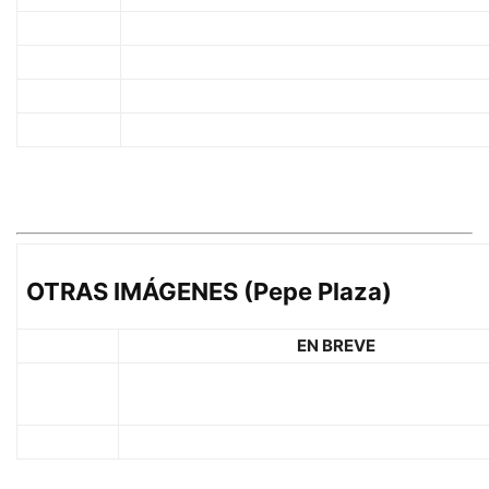
OTRAS IMÁGENES (Pepe Plaza)
EN BREVE