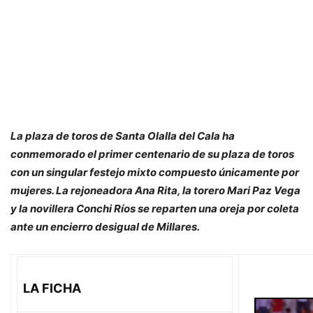
La plaza de toros de Santa Olalla del Cala ha
conmemorado el primer centenario de su plaza de toros
con un singular festejo mixto compuesto únicamente por
mujeres. La rejoneadora Ana Rita, la torero Mari Paz Vega
y la novillera Conchi Ríos se reparten una oreja por coleta
ante un encierro desigual de Millares.
LA FICHA