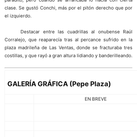
clase. Se gustó Conchi, más por el pitón derecho que por
el izquierdo.
Destacar entre las cuadrillas al onubense Raúl
Corralejo, que reaparecía tras al percance sufrido en la
plaza madrileña de Las Ventas, donde se fracturaba tres
costillas, y que rayó a gran altura lidiando y banderilleando.
GALERÍA GRÁFICA (Pepe Plaza)
EN BREVE