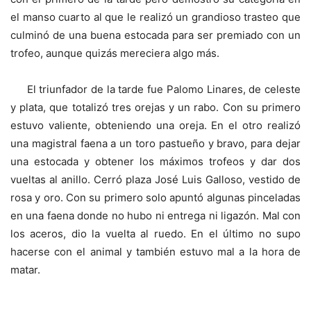
el manso cuarto al que le realizó un grandioso trasteo que
culminó de una buena estocada para ser premiado con un
trofeo, aunque quizás mereciera algo más.
El triunfador de la tarde fue Palomo Linares, de celeste
y plata, que totalizó tres orejas y un rabo. Con su primero
estuvo valiente, obteniendo una oreja. En el otro realizó
una magistral faena a un toro pastueño y bravo, para dejar
una estocada y obtener los máximos trofeos y dar dos
vueltas al anillo. Cerró plaza José Luis Galloso, vestido de
rosa y oro. Con su primero solo apuntó algunas pinceladas
en una faena donde no hubo ni entrega ni ligazón. Mal con
los aceros, dio la vuelta al ruedo. En el último no supo
hacerse con el animal y también estuvo mal a la hora de
matar.