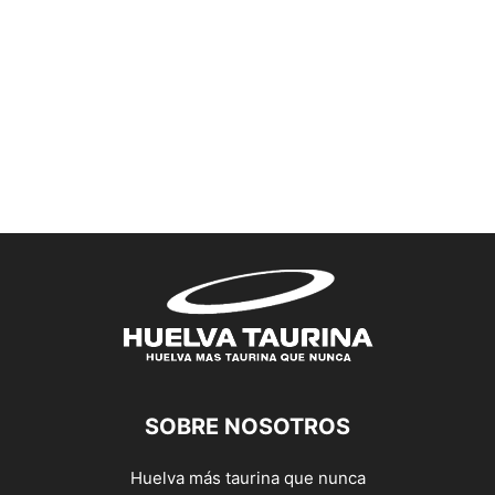
SOBRE NOSOTROS
Huelva más taurina que nunca