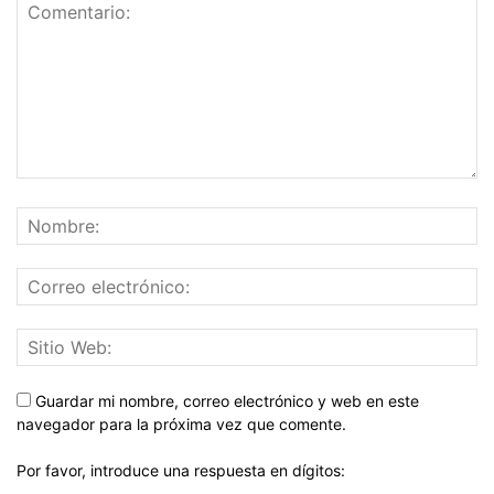
Guardar mi nombre, correo electrónico y web en este
navegador para la próxima vez que comente.
Por favor, introduce una respuesta en dígitos: