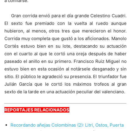
a confiarse.
Gran corrida envió para el día grande Celestino Cuadri.
El sexto fue premiado con la vuelta al ruedo aunque
hubieron, al menos, otros tres que merecieron el honor.
Corrida muy completa que gustó a los aficionados. Manolo
Cortés estuvo bien en su lote, destacando su actuación
con el cuarto al que le cortó una oreja después de haber
paseado el anillo en su primero. Francisco Ruiz Miguel no
estuvo bien en esta ocasión al notársele desganado y sin
sitio. El público le agradeció su presencia. El triunfador fue
Julián García que le cortó los máximos trofeos al gran
sexto de la tarde en una actuación peculiar del valenciano.
REPORTAJES RELACIONADOS
Recordando añejas Colombinas (2): Litri, Ostos, Puerta