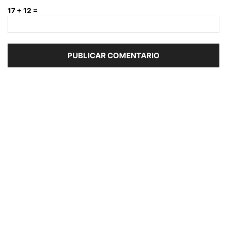
17 + 12 =