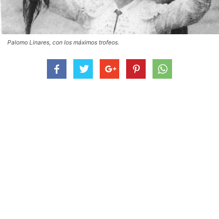
Palomo Linares, con los máximos trofeos.