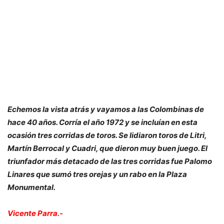
Echemos la vista atrás y vayamos a las Colombinas de
hace 40 años. Corría el año 1972 y se incluían en esta
ocasión tres corridas de toros. Se lidiaron toros de Litri,
Martín Berrocal y Cuadri, que dieron muy buen juego. El
triunfador más detacado de las tres corridas fue Palomo
Linares que sumó tres orejas y un rabo en la Plaza
Monumental.
Vicente Parra.-