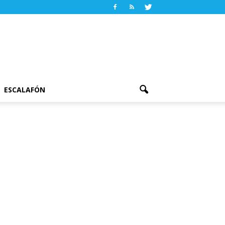
ESCALAFÓN