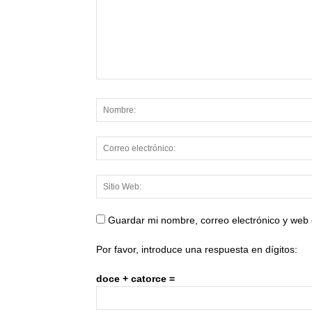
Guardar mi nombre, correo electrónico y web
Por favor, introduce una respuesta en dígitos:
doce + catorce =