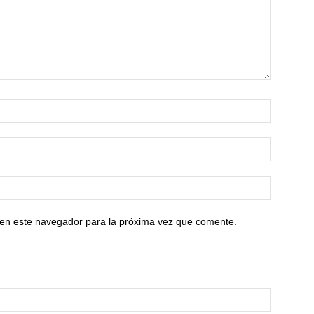
 en este navegador para la próxima vez que comente.