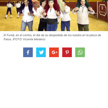
El Fundi, en el centro, el día de su despedida de los ruedos en la plaza de
Palos. (FOTO: Vicente Medero)