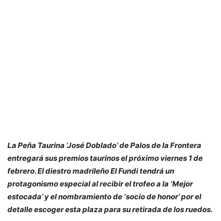
La Peña Taurina ‘José Doblado’ de Palos de la Frontera
entregará sus premios taurinos el próximo viernes 1 de
febrero. El diestro madrileño El Fundi tendrá un
protagonismo especial al recibir el trofeo a la ‘Mejor
estocada’ y el nombramiento de ‘socio de honor’ por el
detalle escoger esta plaza para su retirada de los ruedos.