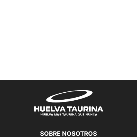
SOBRE NOSOTROS