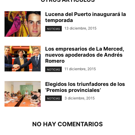
Lucena del Puerto inaugurará la
temporada
13 diciembre, 2015
NOTICIAS
Los empresarios de La Merced,
nuevos apoderados de Andrés
Romero
11 diciembre, 2015
NOTICIAS
Elegidos los triunfadores de los
‘Premios provinciales’
3 diciembre, 2015
NOTICIAS
NO HAY COMENTARIOS