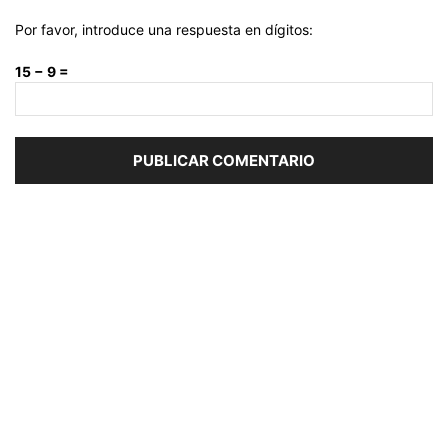
Por favor, introduce una respuesta en dígitos:
15 − 9 =