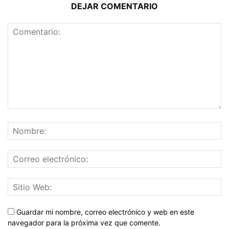
DEJAR COMENTARIO
Guardar mi nombre, correo electrónico y web en este
navegador para la próxima vez que comente.