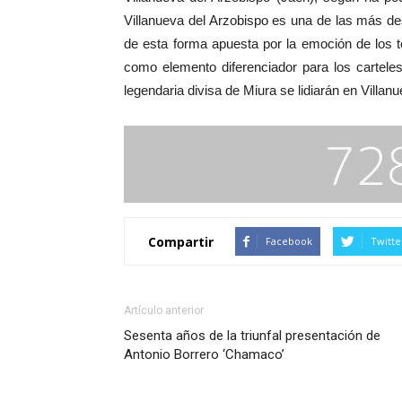
Villanueva del Arzobispo es una de las más d
de esta forma apuesta por la emoción de los t
como elemento diferenciador para los cartele
legendaria divisa de Miura se lidiarán en Villa
Compartir
Facebook
Twitte
Artículo anterior
Sesenta años de la triunfal presentación de
Antonio Borrero ‘Chamaco’