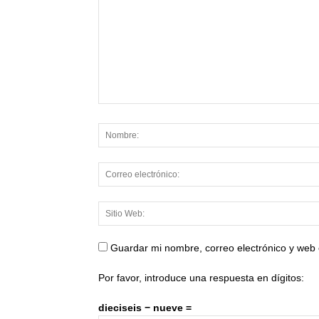
Guardar mi nombre, correo electrónico y web
Por favor, introduce una respuesta en dígitos:
dieciseis − nueve =