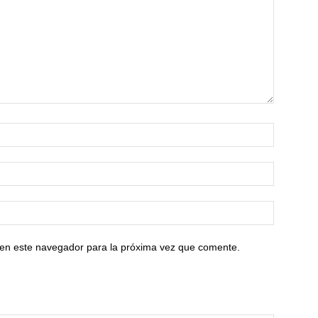
 en este navegador para la próxima vez que comente.