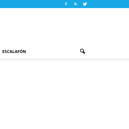
ESCALAFÓN