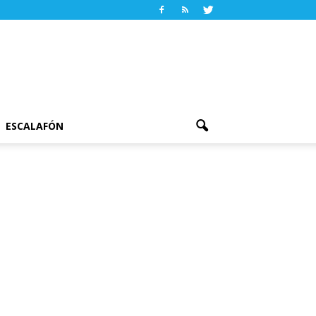
ESCALAFÓN