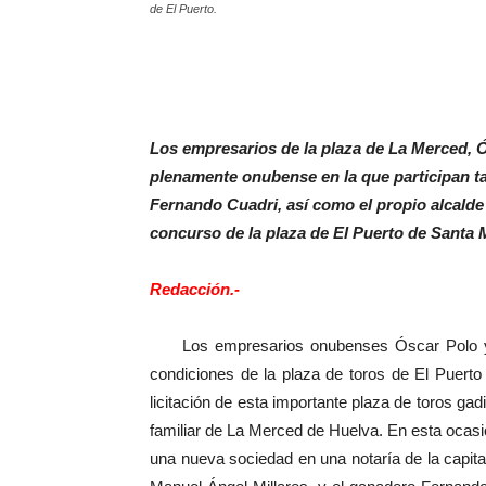
de El Puerto.
Los empresarios de la plaza de La Merced, 
plenamente onubense en la que participan t
Fernando Cuadri, así como el propio alcalde 
concurso de la plaza de El Puerto de Santa 
Redacción.-
Los empresarios onubenses Óscar Polo y Ca
condiciones de la plaza de toros de El Puert
licitación de esta importante plaza de toros ga
familiar de La Merced de Huelva. En esta ocasi
una nueva sociedad en una notaría de la capita