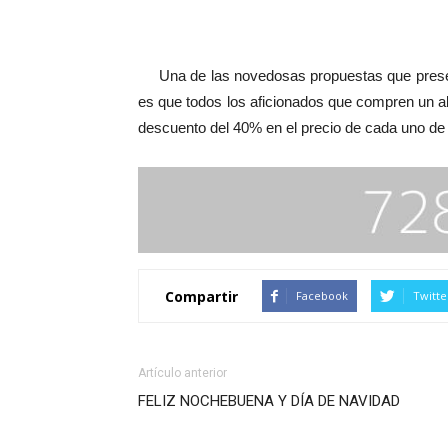
Una de las novedosas propuestas que present
es que todos los aficionados que compren un a
descuento del 40% en el precio de cada uno de 
Compartir
Facebook
Twitte
Artículo anterior
FELIZ NOCHEBUENA Y DÍA DE NAVIDAD