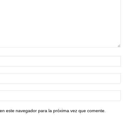
 en este navegador para la próxima vez que comente.