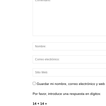
Guardar mi nombre, correo electrónico y web
Por favor, introduce una respuesta en dígitos:
14 + 14 =