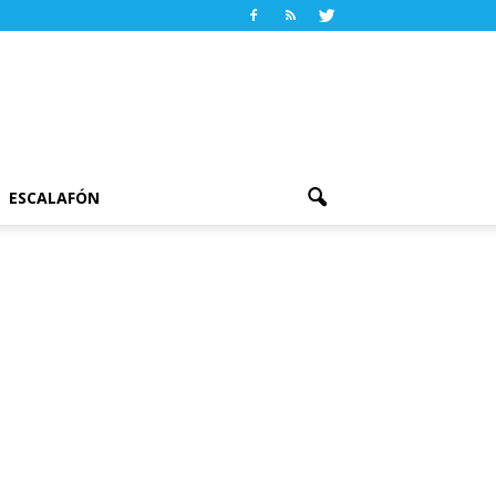
ESCALAFÓN