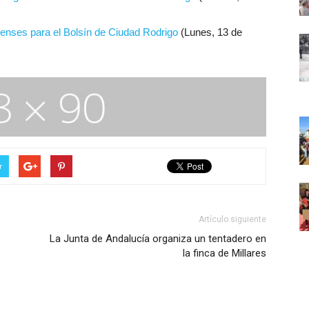
enses para el Bolsín de Ciudad Rodrigo
(Lunes, 13 de
r
Artículo siguiente
La Junta de Andalucía organiza un tentadero en
la finca de Millares