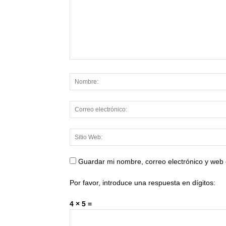
Guardar mi nombre, correo electrónico y web
Por favor, introduce una respuesta en dígitos:
4 × 5 =