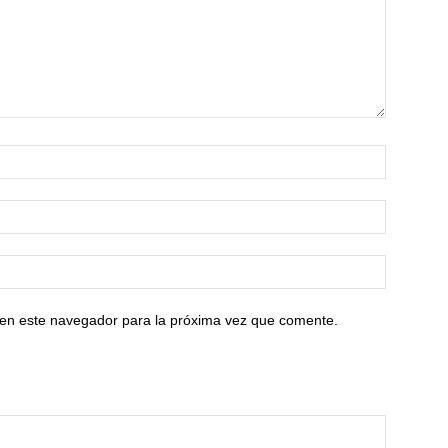
 en este navegador para la próxima vez que comente.