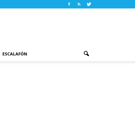
ESCALAFÓN