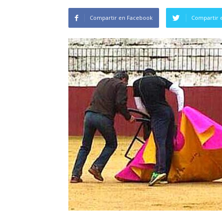
Compartir en Facebook
Compartir 