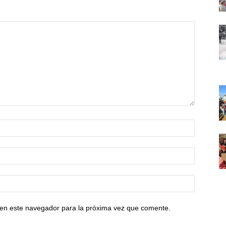
 en este navegador para la próxima vez que comente.