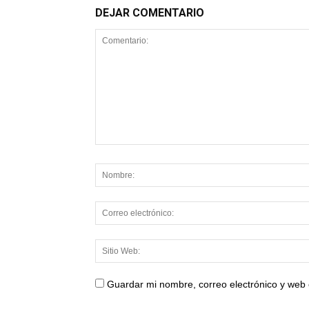
DEJAR COMENTARIO
Guardar mi nombre, correo electrónico y web