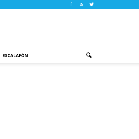
ESCALAFÓN