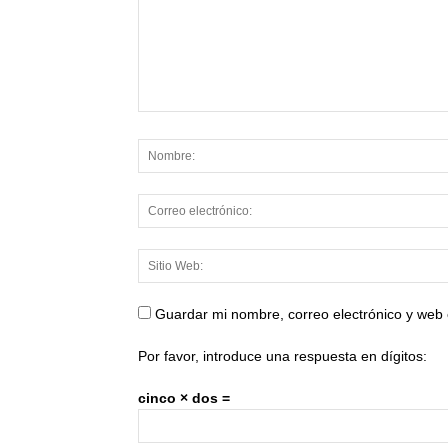
Guardar mi nombre, correo electrónico y web
Por favor, introduce una respuesta en dígitos:
cinco × dos =