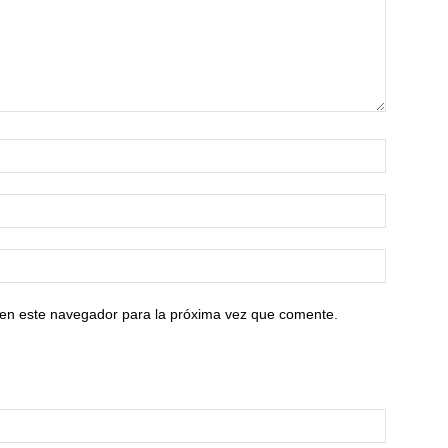
 en este navegador para la próxima vez que comente.