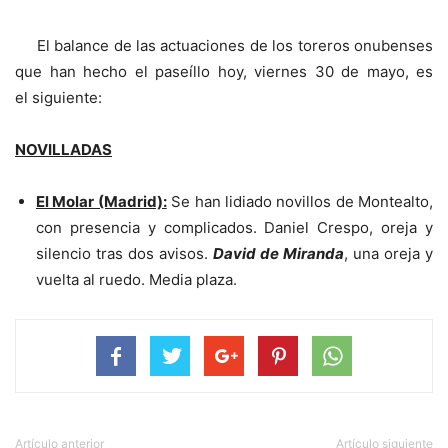
El balance de las actuaciones de los toreros onubenses
que han hecho el paseíllo hoy, viernes 30 de mayo, es
el siguiente:
NOVILLADAS
El Molar (Madrid):
Se han lidiado novillos de Montealto,
con presencia y complicados. Daniel Crespo, oreja y
silencio tras dos avisos.
David de Miranda
, una oreja y
vuelta al ruedo. Media plaza.
Artículo anterior
Artículo siguiente