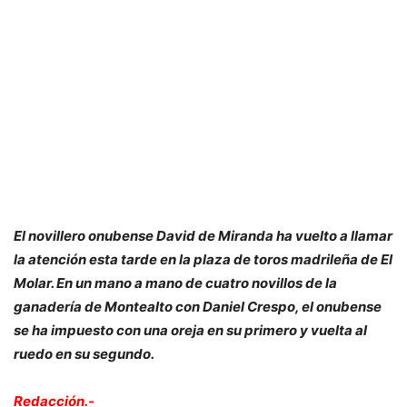
El novillero onubense David de Miranda ha vuelto a llamar
la atención esta tarde en la plaza de toros madrileña de El
Molar. En un mano a mano de cuatro novillos de la
ganadería de Montealto con Daniel Crespo, el onubense
se ha impuesto con una oreja en su primero y vuelta al
ruedo en su segundo.
Redacción.-