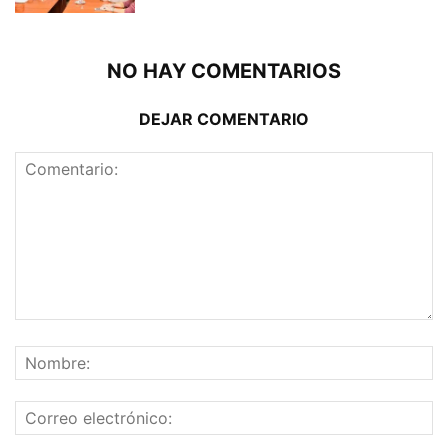
NO HAY COMENTARIOS
DEJAR COMENTARIO