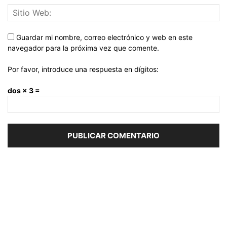
Guardar mi nombre, correo electrónico y web en este
navegador para la próxima vez que comente.
Por favor, introduce una respuesta en dígitos:
dos × 3 =