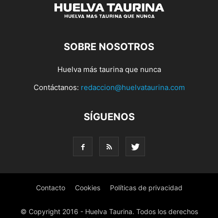
SOBRE NOSOTROS
Huelva más taurina que nunca
Contáctanos:
redaccion@huelvataurina.com
SÍGUENOS
Contacto
Cookies
Políticas de privacidad
© Copyright 2016 - Huelva Taurina. Todos los derechos