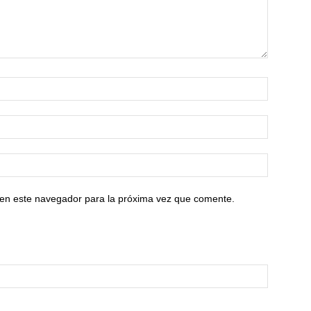
 en este navegador para la próxima vez que comente.