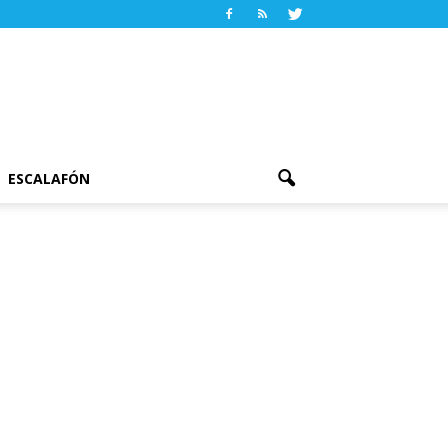
ESCALAFÓN