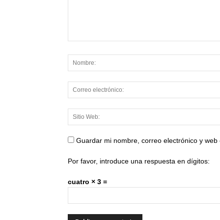
Guardar mi nombre, correo electrónico y web
Por favor, introduce una respuesta en dígitos:
cuatro × 3 =