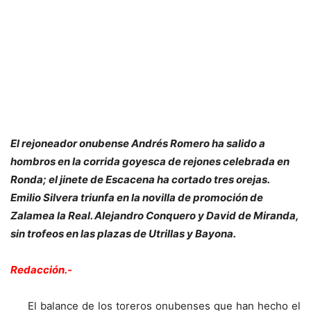
El rejoneador onubense Andrés Romero ha salido a
hombros en la corrida goyesca de rejones celebrada en
Ronda; el jinete de Escacena ha cortado tres orejas.
Emilio Silvera triunfa en la novilla de promoción de
Zalamea la Real. Alejandro Conquero y David de Miranda,
sin trofeos en las plazas de Utrillas y Bayona.
Redacción.-
El balance de los toreros onubenses que han hecho el