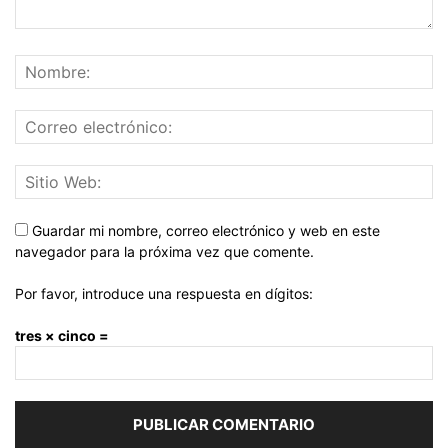
Guardar mi nombre, correo electrónico y web en este
navegador para la próxima vez que comente.
Por favor, introduce una respuesta en dígitos:
tres × cinco =