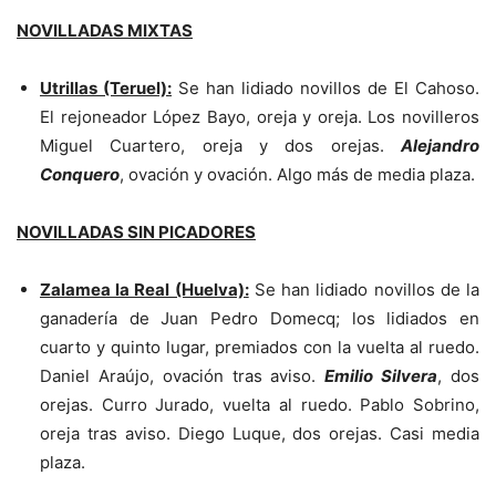
NOVILLADAS MIXTAS
Utrillas (Teruel):
Se han lidiado novillos de El Cahoso.
El rejoneador López Bayo, oreja y oreja. Los novilleros
Miguel Cuartero, oreja y dos orejas.
Alejandro
Conquero
, ovación y ovación. Algo más de media plaza.
NOVILLADAS SIN PICADORES
Zalamea la Real (Huelva):
Se han lidiado novillos de la
ganadería de Juan Pedro Domecq; los lidiados en
cuarto y quinto lugar, premiados con la vuelta al ruedo.
Daniel Araújo, ovación tras aviso.
Emilio Silvera
, dos
orejas. Curro Jurado, vuelta al ruedo. Pablo Sobrino,
oreja tras aviso. Diego Luque, dos orejas. Casi media
plaza.