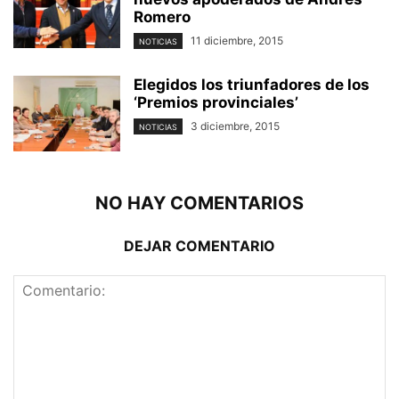
Romero
11 diciembre, 2015
NOTICIAS
Elegidos los triunfadores de los
‘Premios provinciales’
3 diciembre, 2015
NOTICIAS
NO HAY COMENTARIOS
DEJAR COMENTARIO