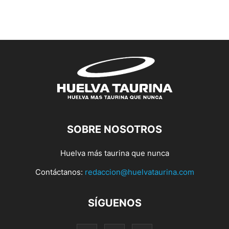
SOBRE NOSOTROS
Huelva más taurina que nunca
Contáctanos:
redaccion@huelvataurina.com
SÍGUENOS