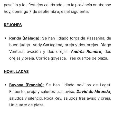
paseíllo y los festejos celebrados en la provincia onubense
hoy, domingo 7 de septiembre, es el siguiente:
REJONES
Ronda (Málaga):
Se han lidiado toros de Passanha, de
buen juego. Andy Cartagena, oreja y dos orejas. Diego
Ventura, ovación y dos orejas.
Andrés Romero
, dos
orejas y oreja. Corrida goyesca. Tres cuartos de plaza.
NOVILLADAS
Bayona (Francia):
Se han lidiado novillos de Laget.
Filiberto, oreja y saludos tras aviso.
David de Miranda
,
saludos y silencio. Roca Rey, saludos tras aviso y oreja.
Un cuarto de plaza.