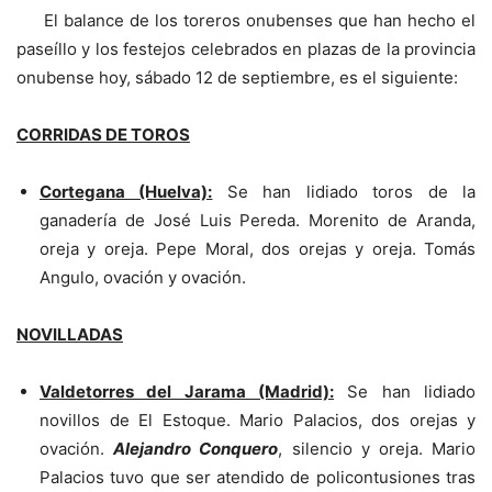
El balance de los toreros onubenses que han hecho el
paseíllo y los festejos celebrados en plazas de la provincia
onubense hoy, sábado 12 de septiembre, es el siguiente:
CORRIDAS DE TOROS
Cortegana (Huelva):
Se han lidiado toros de la
ganadería de José Luis Pereda. Morenito de Aranda,
oreja y oreja. Pepe Moral, dos orejas y oreja. Tomás
Angulo, ovación y ovación.
NOVILLADAS
Valdetorres del Jarama (Madrid):
Se han lidiado
novillos de El Estoque. Mario Palacios, dos orejas y
ovación.
Alejandro Conquero
, silencio y oreja. Mario
Palacios tuvo que ser atendido de policontusiones tras