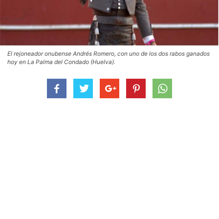
El rejoneador onubense Andrés Romero, con uno de los dos rabos ganados
hoy en La Palma del Condado (Huelva).