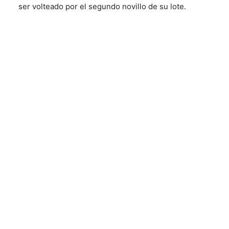
ser volteado por el segundo novillo de su lote.