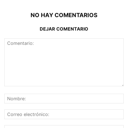
NO HAY COMENTARIOS
DEJAR COMENTARIO