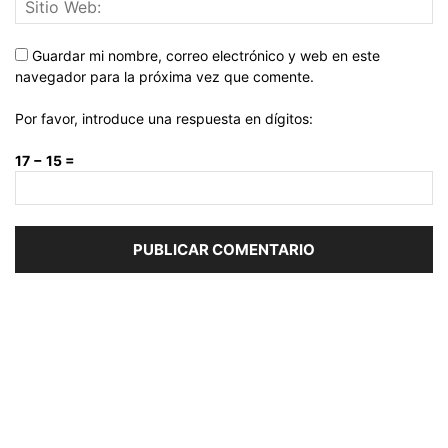
Guardar mi nombre, correo electrónico y web en este
navegador para la próxima vez que comente.
Por favor, introduce una respuesta en dígitos:
17 − 15 =