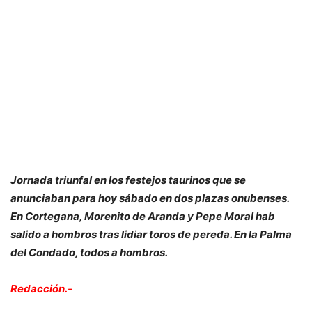
Jornada triunfal en los festejos taurinos que se
anunciaban para hoy sábado en dos plazas onubenses.
En Cortegana, Morenito de Aranda y Pepe Moral hab
salido a hombros tras lidiar toros de pereda. En la Palma
del Condado, todos a hombros.
Redacción.-