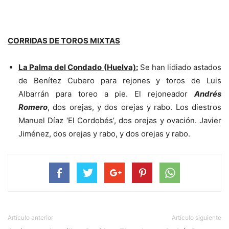
CORRIDAS DE TOROS MIXTAS
La Palma del Condado (Huelva):
Se han lidiado astados
de Benítez Cubero para rejones y toros de Luis
Albarrán para toreo a pie. El rejoneador
Andrés
Romero
, dos orejas, y dos orejas y rabo. Los diestros
Manuel Díaz ‘El Cordobés’, dos orejas y ovación. Javier
Jiménez, dos orejas y rabo, y dos orejas y rabo.
Artículo anterior
Artículo siguiente