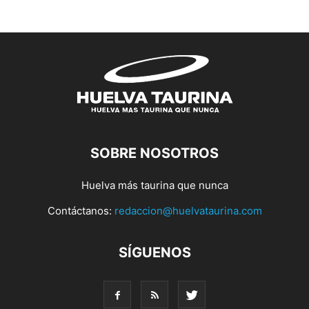
SOBRE NOSOTROS
Huelva más taurina que nunca
Contáctanos:
redaccion@huelvataurina.com
SÍGUENOS