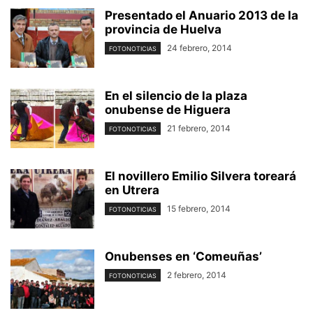
Presentado el Anuario 2013 de la
provincia de Huelva
24 febrero, 2014
FOTONOTICIAS
En el silencio de la plaza
onubense de Higuera
21 febrero, 2014
FOTONOTICIAS
El novillero Emilio Silvera toreará
en Utrera
15 febrero, 2014
FOTONOTICIAS
Onubenses en ‘Comeuñas’
2 febrero, 2014
FOTONOTICIAS