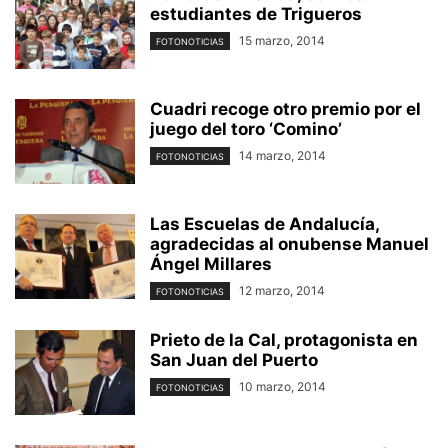
estudiantes de Trigueros
15 marzo, 2014
FOTONOTICIAS
Cuadri recoge otro premio por el
juego del toro ‘Comino’
14 marzo, 2014
FOTONOTICIAS
Las Escuelas de Andalucía,
agradecidas al onubense Manuel
Ángel Millares
12 marzo, 2014
FOTONOTICIAS
Prieto de la Cal, protagonista en
San Juan del Puerto
10 marzo, 2014
FOTONOTICIAS