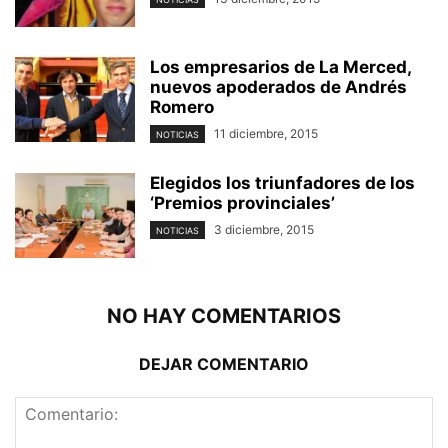
Los empresarios de La Merced,
nuevos apoderados de Andrés
Romero
11 diciembre, 2015
NOTICIAS
Elegidos los triunfadores de los
‘Premios provinciales’
3 diciembre, 2015
NOTICIAS
NO HAY COMENTARIOS
DEJAR COMENTARIO