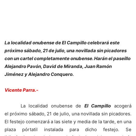
La localidad onubense de El Campillo celebrará este
próximo sábado, 21 de julio, una novillada sin picadores
con un cartel completamente onubense. Harán el paseíllo
Alejandro Pavón, David de Miranda, Juan Ramón
Jiménez y Alejandro Conquero.
Vicente Parra.-
La localidad onubense de
El Campillo
acogerá
el próximo sábado, 21 de julio, una novillada sin picadores.
El festejo comenzará a las siete y media de la tarde, en una
plaza pórtatil instalada para dicho festejo. Se