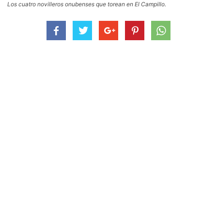
Los cuatro novilleros onubenses que torean en El Campillo.