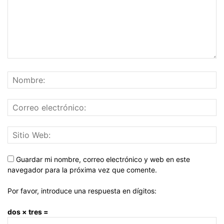
Guardar mi nombre, correo electrónico y web en este
navegador para la próxima vez que comente.
Por favor, introduce una respuesta en dígitos:
dos × tres =