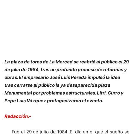
La plaza de toros de La Merced se reabrió al público el 29
de julio de 1984, tras un profundo proceso de reformas y
obras. El empresario José Luis Pereda impulsó la idea
tras cerrarse al público la ya desaparecida plaza
Monumental por problemas estructurales. Litri, Curro y
Pepe Luis Vázquez protagonizaron el evento.
Redacción.-
Fue el 29 de julio de 1984. El día en el que el sueño se