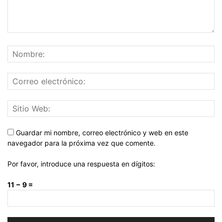
Guardar mi nombre, correo electrónico y web en este
navegador para la próxima vez que comente.
Por favor, introduce una respuesta en dígitos:
11 − 9 =