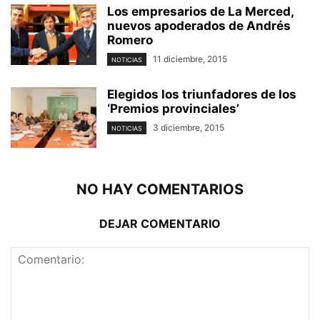
Los empresarios de La Merced,
nuevos apoderados de Andrés
Romero
11 diciembre, 2015
NOTICIAS
Elegidos los triunfadores de los
‘Premios provinciales’
3 diciembre, 2015
NOTICIAS
NO HAY COMENTARIOS
DEJAR COMENTARIO