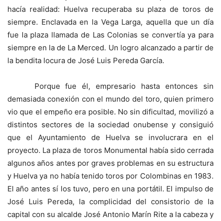
hacía realidad: Huelva recuperaba su plaza de toros de
siempre. Enclavada en la Vega Larga, aquella que un día
fue la plaza llamada de Las Colonias se convertía ya para
siempre en la de La Merced. Un logro alcanzado a partir de
la bendita locura de José Luis Pereda García.
Porque fue él, empresario hasta entonces sin
demasiada conexión con el mundo del toro, quien primero
vio que el empeño era posible. No sin dificultad, movilizó a
distintos sectores de la sociedad onubense y consiguió
que el Ayuntamiento de Huelva se involucrara en el
proyecto. La plaza de toros Monumental había sido cerrada
algunos años antes por graves problemas en su estructura
y Huelva ya no había tenido toros por Colombinas en 1983.
El año antes sí los tuvo, pero en una portátil. El impulso de
José Luis Pereda, la complicidad del consistorio de la
capital con su alcalde José Antonio Marín Rite a la cabeza y