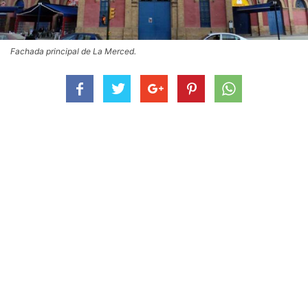
Fachada principal de La Merced.