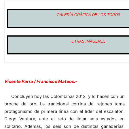
GALERÍA GRÁFICA DE LOS TOROS
OTRAS IMÁGENES
Vicente Parra / Francisco Mateos.-
Concluyen hoy las Colombinas 2012, y lo hacen con un
broche de oro. La tradicional corrida de rejones toma
protagonismo de primera línea con el líder del escalafón,
Diego Ventura, ante el reto de lidiar seis astados en
solitario. Además, los seis son de distintas ganaderías,