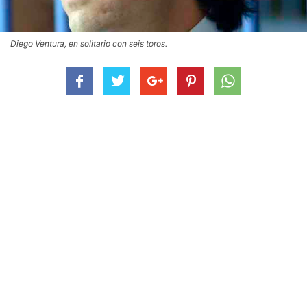
Diego Ventura, en solitario con seis toros.