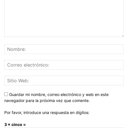
Guardar mi nombre, correo electrónico y web en este
navegador para la próxima vez que comente.
Por favor, introduce una respuesta en dígitos:
3 × cinco =