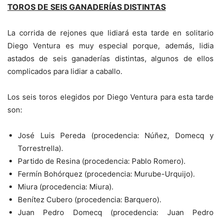
TOROS DE SEIS GANADERÍAS DISTINTAS
La corrida de rejones que lidiará esta tarde en solitario
Diego Ventura es muy especial porque, además, lidia
astados de seis ganaderías distintas, algunos de ellos
complicados para lidiar a caballo.
Los seis toros elegidos por Diego Ventura para esta tarde
son:
José Luis Pereda (procedencia: Núñez, Domecq y
Torrestrella).
Partido de Resina (procedencia: Pablo Romero).
Fermín Bohórquez (procedencia: Murube-Urquijo).
Miura (procedencia: Miura).
Benítez Cubero (procedencia: Barquero).
Juan Pedro Domecq (procedencia: Juan Pedro