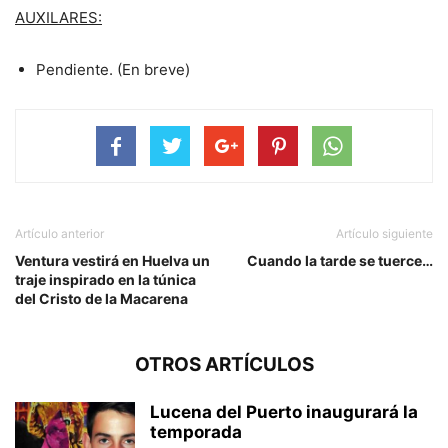
AUXILARES:
Pendiente. (En breve)
Artículo anterior
Artículo siguiente
Ventura vestirá en Huelva un
Cuando la tarde se tuerce…
traje inspirado en la túnica
del Cristo de la Macarena
OTROS ARTÍCULOS
Lucena del Puerto inaugurará la
temporada