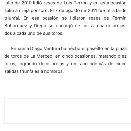
julio de 2010 lidió reses de Luis Terrón y en esta ocasión
salió a oreja por toro. El 7 de agosto de 2011 fue otra tarde
triunfal. En esa ocasión se lidiaron reses de Fermín
Bohórquez y Diego se encargó de cortar cuatro orejas,
dos a cada uno de sus toros.
En suma Diego Ventura ha hecho el paseíllo en la plaza
de toros de La Merced, en cinco ocasiones, matando diez
toros, logrando doce orejas y un rabo además de cinco
salidas triunfales a hombros.
LAS GANADERÍAS