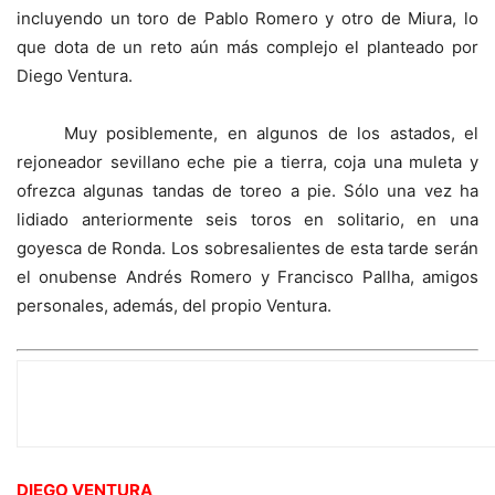
incluyendo un toro de Pablo Romero y otro de Miura, lo
que dota de un reto aún más complejo el planteado por
Diego Ventura.
Muy posiblemente, en algunos de los astados, el
rejoneador sevillano eche pie a tierra, coja una muleta y
ofrezca algunas tandas de toreo a pie. Sólo una vez ha
lidiado anteriormente seis toros en solitario, en una
goyesca de Ronda. Los sobresalientes de esta tarde serán
el onubense Andrés Romero y Francisco Pallha, amigos
personales, además, del propio Ventura.
EL REJONEADOR
DIEGO VENTURA