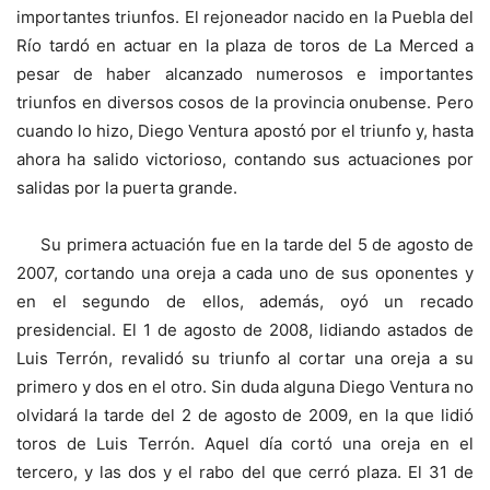
importantes triunfos. El rejoneador nacido en la Puebla del
Río tardó en actuar en la plaza de toros de La Merced a
pesar de haber alcanzado numerosos e importantes
triunfos en diversos cosos de la provincia onubense. Pero
cuando lo hizo, Diego Ventura apostó por el triunfo y, hasta
ahora ha salido victorioso, contando sus actuaciones por
salidas por la puerta grande.
Su primera actuación fue en la tarde del 5 de agosto de
2007, cortando una oreja a cada uno de sus oponentes y
en el segundo de ellos, además, oyó un recado
presidencial. El 1 de agosto de 2008, lidiando astados de
Luis Terrón, revalidó su triunfo al cortar una oreja a su
primero y dos en el otro. Sin duda alguna Diego Ventura no
olvidará la tarde del 2 de agosto de 2009, en la que lidió
toros de Luis Terrón. Aquel día cortó una oreja en el
tercero, y las dos y el rabo del que cerró plaza. El 31 de