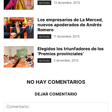
13 diciembre, 2015
NOTICIAS
Los empresarios de La Merced,
nuevos apoderados de Andrés
Romero
11 diciembre, 2015
NOTICIAS
Elegidos los triunfadores de los
‘Premios provinciales’
3 diciembre, 2015
NOTICIAS
NO HAY COMENTARIOS
DEJAR COMENTARIO