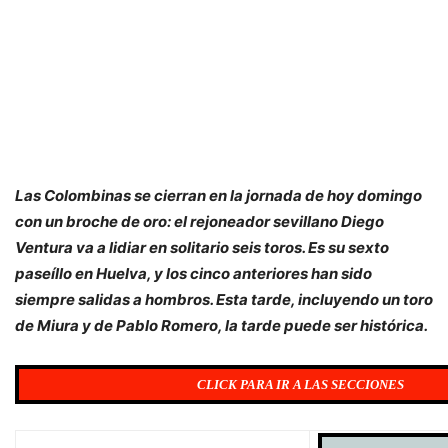
Las Colombinas se cierran en la jornada de hoy domingo
con un broche de oro: el rejoneador sevillano Diego
Ventura va a lidiar en solitario seis toros. Es su sexto
paseíllo en Huelva, y los cinco anteriores han sido
siempre salidas a hombros. Esta tarde, incluyendo un toro
de Miura y de Pablo Romero, la tarde puede ser histórica.
CLICK PARA IR A LAS SECCIONES