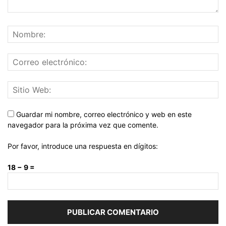
Guardar mi nombre, correo electrónico y web en este
navegador para la próxima vez que comente.
Por favor, introduce una respuesta en dígitos:
18 − 9 =