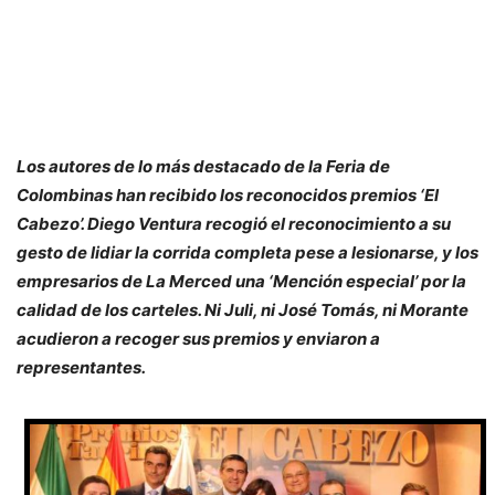
Los autores de lo más destacado de la Feria de
Colombinas han recibido los reconocidos premios ‘El
Cabezo’. Diego Ventura recogió el reconocimiento a su
gesto de lidiar la corrida completa pese a lesionarse, y los
empresarios de La Merced una ‘Mención especial’ por la
calidad de los carteles. Ni Juli, ni José Tomás, ni Morante
acudieron a recoger sus premios y enviaron a
representantes.