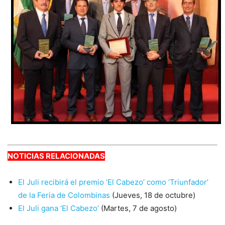
NOTICIAS RELACIONADAS
El Juli recibirá el premio ‘El Cabezo’ como ‘Triunfador’
de la Feria de Colombinas
(Jueves, 18 de octubre)
El Juli gana ‘El Cabezo’
(Martes, 7 de agosto)