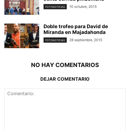
10 octubre, 2015
FOTONOTICIAS
Doble trofeo para David de
Miranda en Majadahonda
28 septiembre, 2015
FOTONOTICIAS
NO HAY COMENTARIOS
DEJAR COMENTARIO