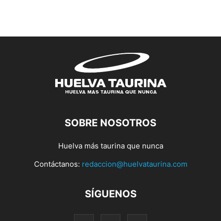
SOBRE NOSOTROS
Huelva más taurina que nunca
Contáctanos:
redaccion@huelvataurina.com
SÍGUENOS