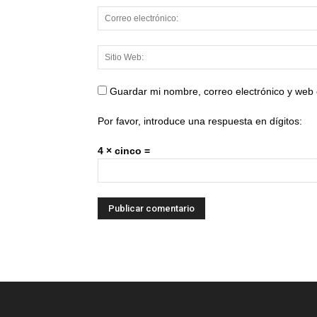
Guardar mi nombre, correo electrónico y web
Por favor, introduce una respuesta en dígitos:
4 × cinco =