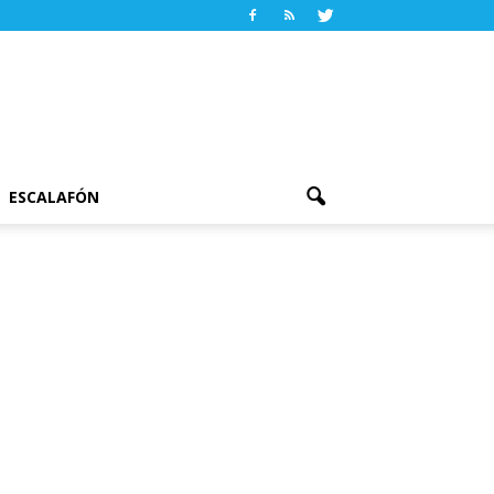
ESCALAFÓN