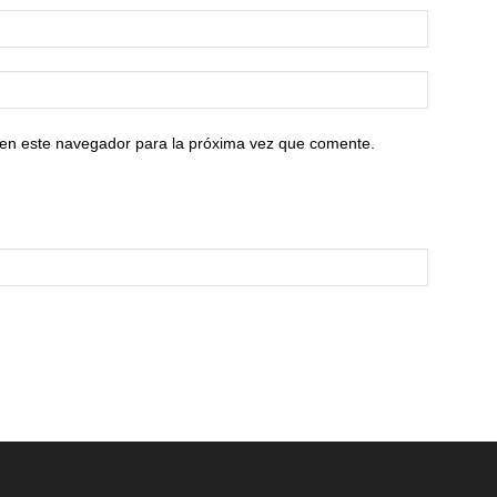
 en este navegador para la próxima vez que comente.