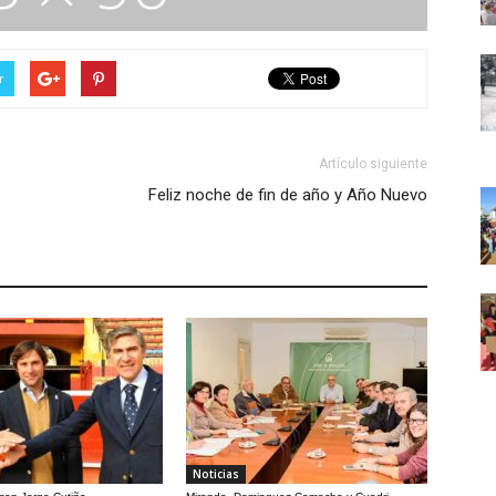
r
Artículo siguiente
Feliz noche de fin de año y Año Nuevo
Noticias