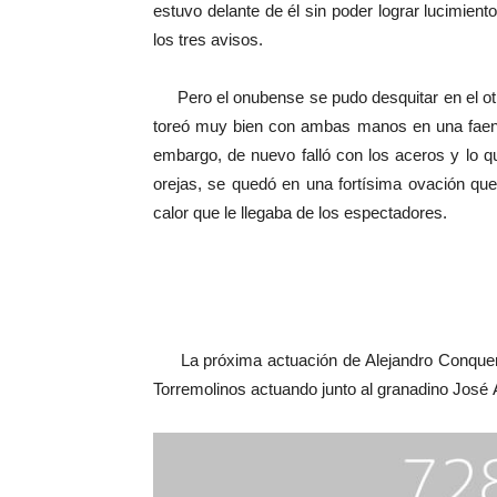
estuvo delante de él sin poder lograr lucimiento
los tres avisos.
Pero el onubense se pudo desquitar en el otr
toreó muy bien con ambas manos en una faena
embargo, de nuevo falló con los aceros y lo q
orejas, se quedó en una fortísima ovación que
calor que le llegaba de los espectadores.
La próxima actuación de Alejandro Conquero 
Torremolinos actuando junto al granadino José 