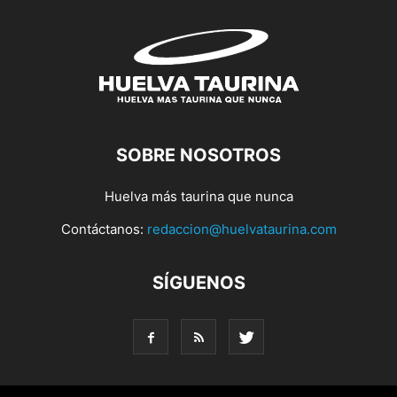
SOBRE NOSOTROS
Huelva más taurina que nunca
Contáctanos:
redaccion@huelvataurina.com
SÍGUENOS