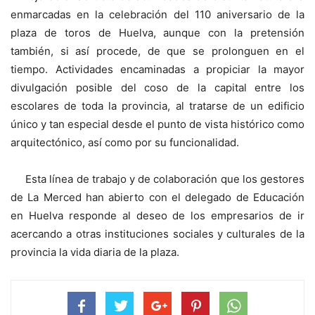
enmarcadas en la celebración del 110 aniversario de la
plaza de toros de Huelva, aunque con la pretensión
también, si así procede, de que se prolonguen en el
tiempo. Actividades encaminadas a propiciar la mayor
divulgación posible del coso de la capital entre los
escolares de toda la provincia, al tratarse de un edificio
único y tan especial desde el punto de vista histórico como
arquitectónico, así como por su funcionalidad.
Esta línea de trabajo y de colaboración que los gestores
de La Merced han abierto con el delegado de Educación
en Huelva responde al deseo de los empresarios de ir
acercando a otras instituciones sociales y culturales de la
provincia la vida diaria de la plaza.