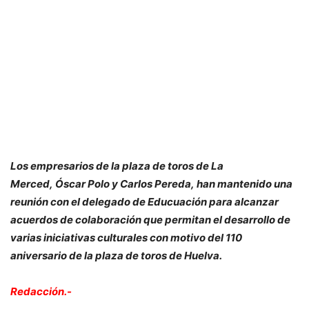
Los empresarios de la plaza de toros de La
Merced, Óscar Polo y Carlos Pereda, han mantenido una
reunión con el delegado de Educuación para alcanzar
acuerdos de colaboración que permitan el desarrollo de
varias iniciativas culturales con motivo del 110
aniversario de la plaza de toros de Huelva.
Redacción.-