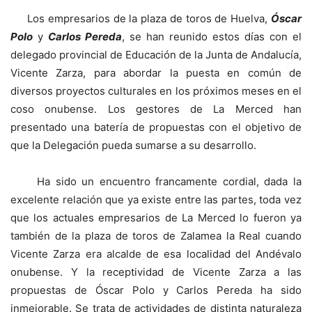
Los empresarios de la plaza de toros de Huelva,
Óscar
Polo
y
Carlos Pereda
, se han reunido estos días con el
delegado provincial de Educación de la Junta de Andalucía,
Vicente Zarza, para abordar la puesta en común de
diversos proyectos culturales en los próximos meses en el
coso onubense. Los gestores de La Merced han
presentado una batería de propuestas con el objetivo de
que la Delegación pueda sumarse a su desarrollo.
Ha sido un encuentro francamente cordial, dada la
excelente relación que ya existe entre las partes, toda vez
que los actuales empresarios de La Merced lo fueron ya
también de la plaza de toros de Zalamea la Real cuando
Vicente Zarza era alcalde de esa localidad del Andévalo
onubense. Y la receptividad de Vicente Zarza a las
propuestas de Óscar Polo y Carlos Pereda ha sido
inmejorable. Se trata de actividades de distinta naturaleza