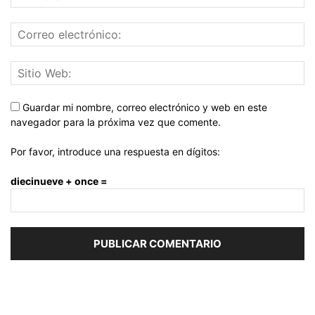
Guardar mi nombre, correo electrónico y web en este
navegador para la próxima vez que comente.
Por favor, introduce una respuesta en dígitos:
diecinueve + once =