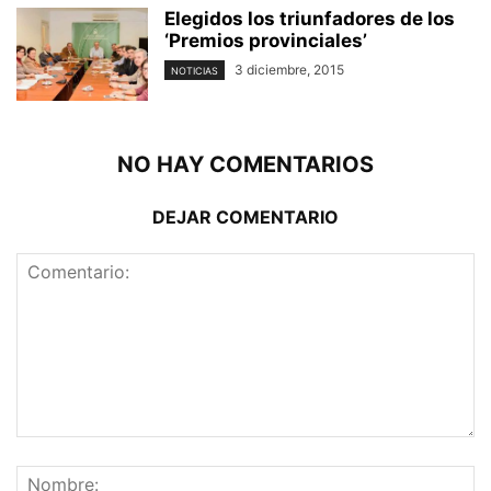
Elegidos los triunfadores de los
‘Premios provinciales’
3 diciembre, 2015
NOTICIAS
NO HAY COMENTARIOS
DEJAR COMENTARIO