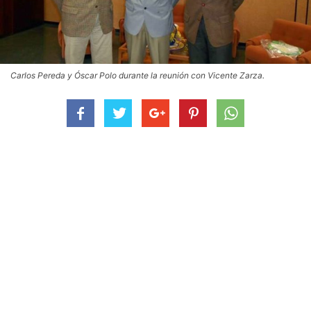
Carlos Pereda y Óscar Polo durante la reunión con Vicente Zarza.