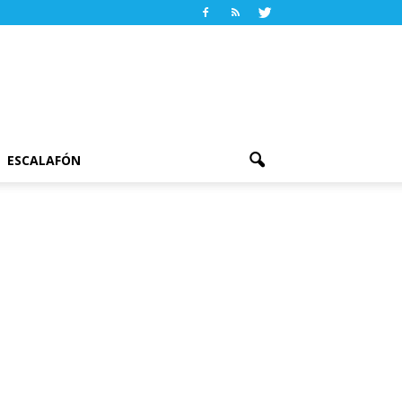
ESCALAFÓN