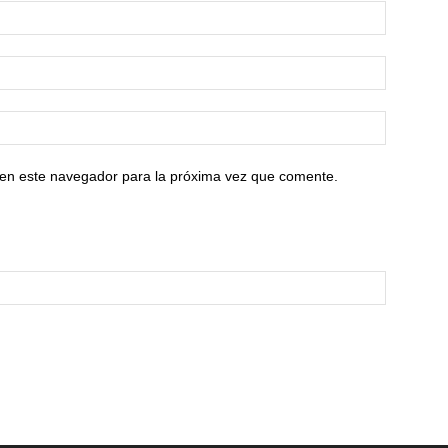
 en este navegador para la próxima vez que comente.