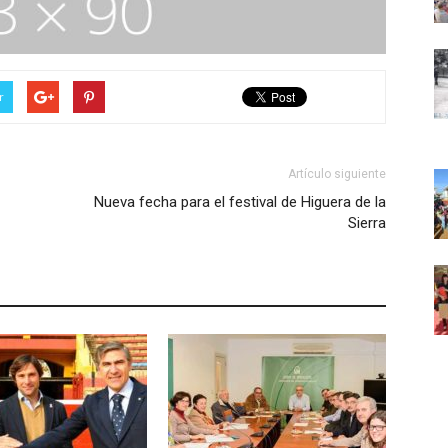
r
Artículo siguiente
Nueva fecha para el festival de Higuera de la
Sierra