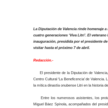
La Diputación de Valencia rinde homenaje a l
cuatro generaciones ‘Viva Litri’. El veterano
inauguración, presidida por el presidente de
visitar hasta el próximo 7 de abril.
Redacción.-
El presidente de la Diputación de Valencia, A
Centro Cultural ‘La Beneficencia’ de Valencia.
la mítica dinastía onubense Litri en la historia de
Entre los numerosos asistentes, los prota
Miguel Báez Spínola, acompañados del preside