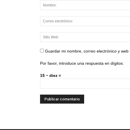
Guardar mi nombre, correo electrónico y web
Por favor, introduce una respuesta en dígitos:
15 − diez =