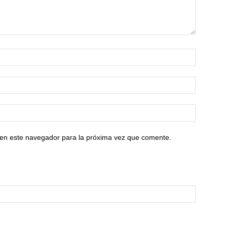
 en este navegador para la próxima vez que comente.