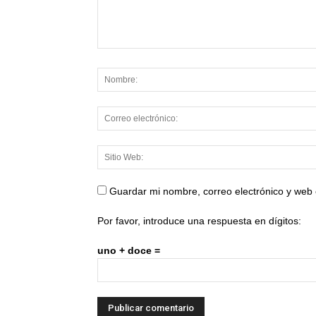
Guardar mi nombre, correo electrónico y web
Por favor, introduce una respuesta en dígitos:
uno + doce =