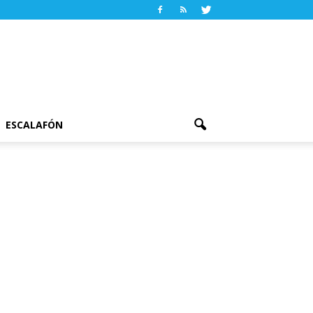
ESCALAFÓN