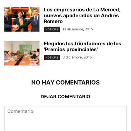
Los empresarios de La Merced,
nuevos apoderados de Andrés
Romero
11 diciembre, 2015
NOTICIAS
Elegidos los triunfadores de los
‘Premios provinciales’
3 diciembre, 2015
NOTICIAS
NO HAY COMENTARIOS
DEJAR COMENTARIO