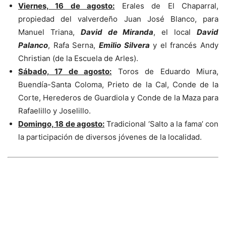
Viernes, 16 de agosto:
Erales de El Chaparral,
propiedad del valverdeño Juan José Blanco, para
Manuel Triana,
David de Miranda
, el local
David
Palanco
, Rafa Serna,
Emilio Silvera
y el francés Andy
Christian (de la Escuela de Arles).
Sábado, 17 de agosto:
Toros de Eduardo Miura,
Buendía-Santa Coloma, Prieto de la Cal, Conde de la
Corte, Herederos de Guardiola y Conde de la Maza para
Rafaelillo y Joselillo.
Domingo, 18 de agosto:
Tradicional ‘Salto a la fama’ con
la participación de diversos jóvenes de la localidad.