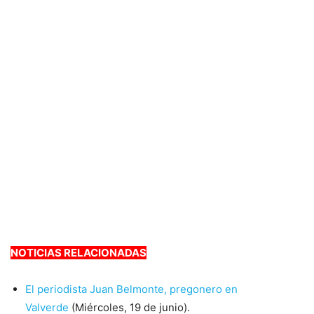
NOTICIAS RELACIONADAS
El periodista Juan Belmonte, pregonero en
Valverde
(Miércoles, 19 de junio).