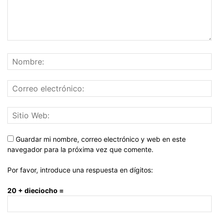
Guardar mi nombre, correo electrónico y web en este
navegador para la próxima vez que comente.
Por favor, introduce una respuesta en dígitos:
20 + dieciocho =