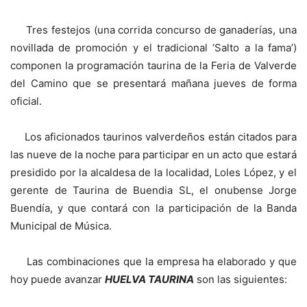
Tres festejos (una corrida concurso de ganaderías, una
novillada de promoción y el tradicional ‘Salto a la fama’)
componen la programación taurina de la Feria de Valverde
del Camino que se presentará mañana jueves de forma
oficial.
Los aficionados taurinos valverdeños están citados para
las nueve de la noche para participar en un acto que estará
presidido por la alcaldesa de la localidad, Loles López, y el
gerente de Taurina de Buendia SL, el onubense Jorge
Buendía, y que contará con la participación de la Banda
Municipal de Música.
Las combinaciones que la empresa ha elaborado y que
hoy puede avanzar
HUELVA TAURINA
son las siguientes: