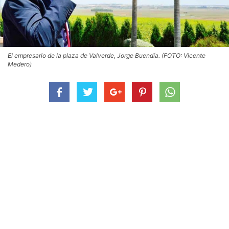
El empresario de la plaza de Valverde, Jorge Buendía. (FOTO: Vicente
Medero)