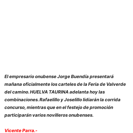
El empresario onubense Jorge Buendía presentará
mañana oficialmente los carteles de la Feria de Valverde
del camino. HUELVA TAURINA adelanta hoy las
combinaciones. Rafaelillo y Joselillo lidiarán la corrida
concurso, mientras que en el festejo de promoción
participarán varios novilleros onubenses.
Vicente Parra.-