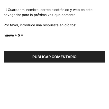
Guardar mi nombre, correo electrónico y web en este
navegador para la próxima vez que comente.
Por favor, introduce una respuesta en dígitos:
nueve + 5 =