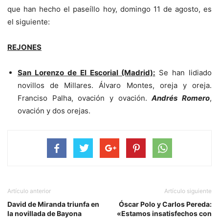
que han hecho el paseíllo hoy, domingo 11 de agosto, es
el siguiente:
REJONES
San Lorenzo de El Escorial (Madrid):
Se han lidiado
novillos de Millares. Álvaro Montes, oreja y oreja.
Franciso Palha, ovación y ovación.
Andrés Romero
,
ovación y dos orejas.
Artículo anterior
Artículo siguiente
David de Miranda triunfa en
Óscar Polo y Carlos Pereda:
la novillada de Bayona
«Estamos insatisfechos con