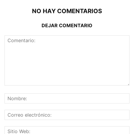
NO HAY COMENTARIOS
DEJAR COMENTARIO