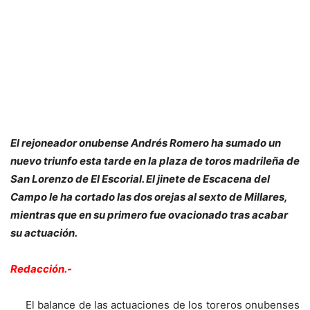
El rejoneador onubense Andrés Romero ha sumado un
nuevo triunfo esta tarde en la plaza de toros madrileña de
San Lorenzo de El Escorial. El jinete de Escacena del
Campo le ha cortado las dos orejas al sexto de Millares,
mientras que en su primero fue ovacionado tras acabar
su actuación.
Redacción.-
El balance de las actuaciones de los toreros onubenses