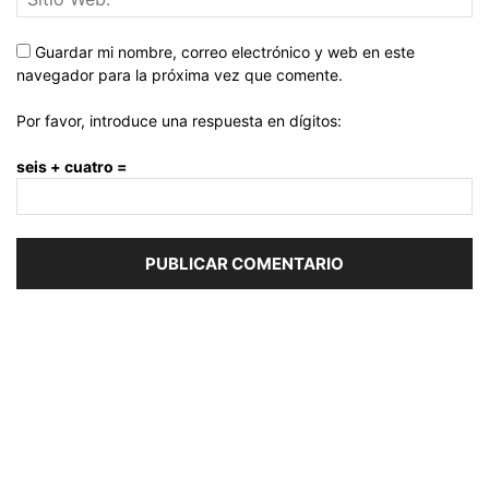
Guardar mi nombre, correo electrónico y web en este
navegador para la próxima vez que comente.
Por favor, introduce una respuesta en dígitos:
seis + cuatro =