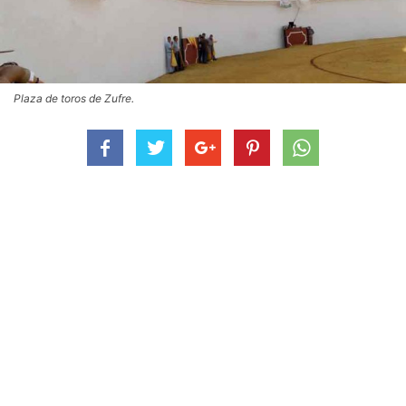
Plaza de toros de Zufre.