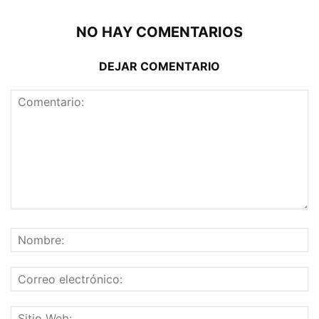
NO HAY COMENTARIOS
DEJAR COMENTARIO