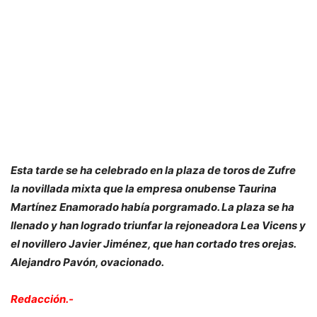
Esta tarde se ha celebrado en la plaza de toros de Zufre
la novillada mixta que la empresa onubense Taurina
Martínez Enamorado había porgramado. La plaza se ha
llenado y han logrado triunfar la rejoneadora Lea Vicens y
el novillero Javier Jiménez, que han cortado tres orejas.
Alejandro Pavón, ovacionado.
Redacción.-