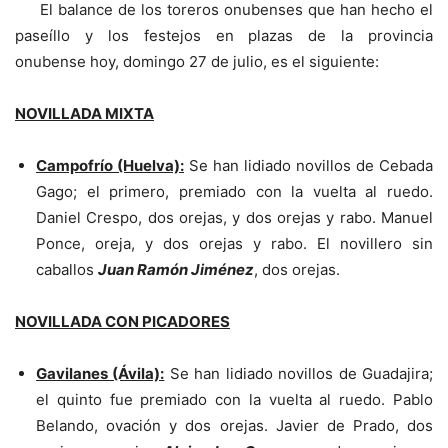
El balance de los toreros onubenses que han hecho el
paseíllo y los festejos en plazas de la provincia
onubense hoy, domingo 27 de julio, es el siguiente:
NOVILLADA MIXTA
Campofrío (Huelva):
Se han lidiado novillos de Cebada
Gago; el primero, premiado con la vuelta al ruedo.
Daniel Crespo, dos orejas, y dos orejas y rabo. Manuel
Ponce, oreja, y dos orejas y rabo. El novillero sin
caballos
Juan Ramón Jiménez
, dos orejas.
NOVILLADA CON PICADORES
Gavilanes (Ávila):
Se han lidiado novillos de Guadajira;
el quinto fue premiado con la vuelta al ruedo. Pablo
Belando, ovación y dos orejas. Javier de Prado, dos