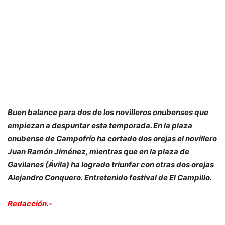
Buen balance para dos de los novilleros onubenses que
empiezan a despuntar esta temporada. En la plaza
onubense de Campofrío ha cortado dos orejas el novillero
Juan Ramón Jiménez, mientras que en la plaza de
Gavilanes (Ávila) ha logrado triunfar con otras dos orejas
Alejandro Conquero. Entretenido festival de El Campillo.
Redacción.-