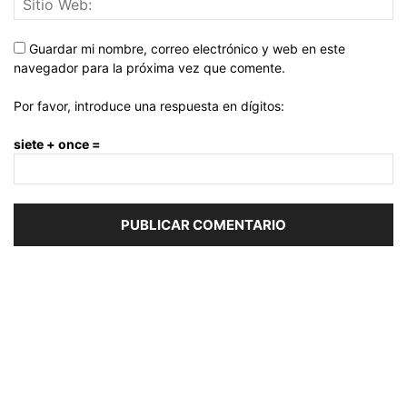
Guardar mi nombre, correo electrónico y web en este
navegador para la próxima vez que comente.
Por favor, introduce una respuesta en dígitos:
siete + once =