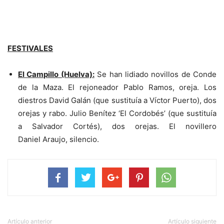
FESTIVALES
El Campillo (Huelva):
Se han lidiado novillos de Conde
de la Maza. El rejoneador Pablo Ramos, oreja. Los
diestros David Galán (que sustituía a Víctor Puerto), dos
orejas y rabo. Julio Benítez ‘El Cordobés’ (que sustituía
a Salvador Cortés), dos orejas. El novillero
Daniel Araujo, silencio.
Artículo anterior
Artículo siguiente