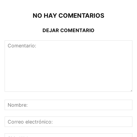
NO HAY COMENTARIOS
DEJAR COMENTARIO