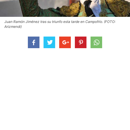
Juan Ramón Jiménez tras su triunfo esta tarde en Campofrío. (FOTO:
Arizmendi)