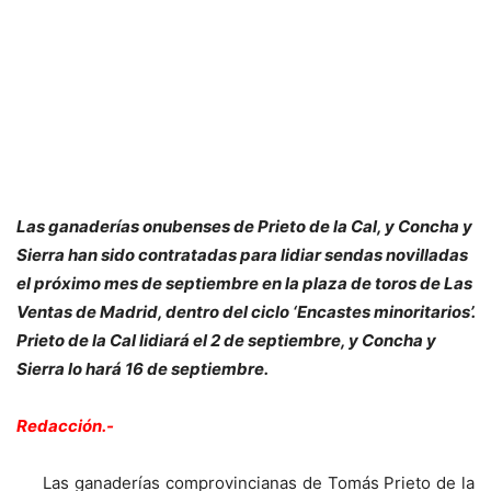
Las ganaderías onubenses de Prieto de la Cal, y Concha y
Sierra han sido contratadas para lidiar sendas novilladas
el próximo mes de septiembre en la plaza de toros de Las
Ventas de Madrid, dentro del ciclo ‘Encastes minoritarios’.
Prieto de la Cal lidiará el 2 de septiembre, y Concha y
Sierra lo hará 16 de septiembre.
Redacción.-
Las ganaderías comprovincianas de Tomás Prieto de la