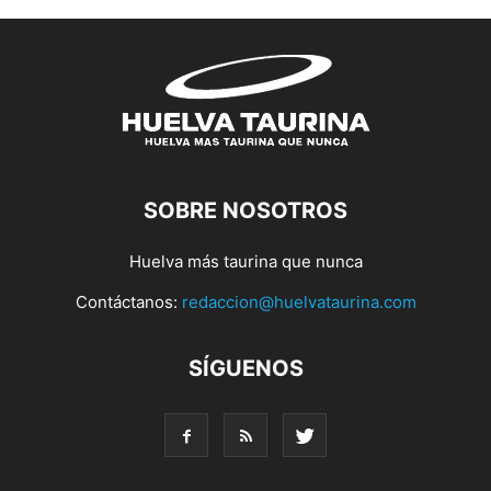
SOBRE NOSOTROS
Huelva más taurina que nunca
Contáctanos:
redaccion@huelvataurina.com
SÍGUENOS