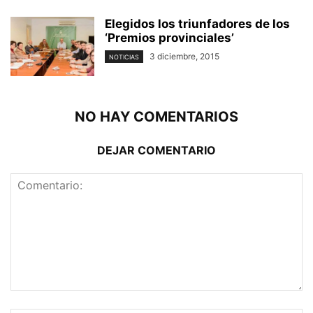
Elegidos los triunfadores de los
‘Premios provinciales’
3 diciembre, 2015
NOTICIAS
NO HAY COMENTARIOS
DEJAR COMENTARIO