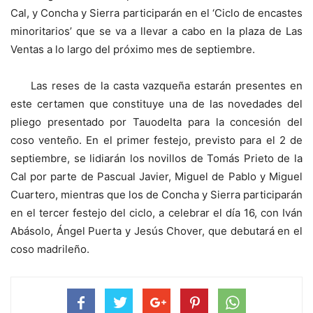
Cal, y Concha y Sierra participarán en el ‘Ciclo de encastes
minoritarios’ que se va a llevar a cabo en la plaza de Las
Ventas a lo largo del próximo mes de septiembre.
Las reses de la casta vazqueña estarán presentes en
este certamen que constituye una de las novedades del
pliego presentado por Tauodelta para la concesión del
coso venteño. En el primer festejo, previsto para el 2 de
septiembre, se lidiarán los novillos de Tomás Prieto de la
Cal por parte de Pascual Javier, Miguel de Pablo y Miguel
Cuartero, mientras que los de Concha y Sierra participarán
en el tercer festejo del ciclo, a celebrar el día 16, con Iván
Abásolo, Ángel Puerta y Jesús Chover, que debutará en el
coso madrileño.