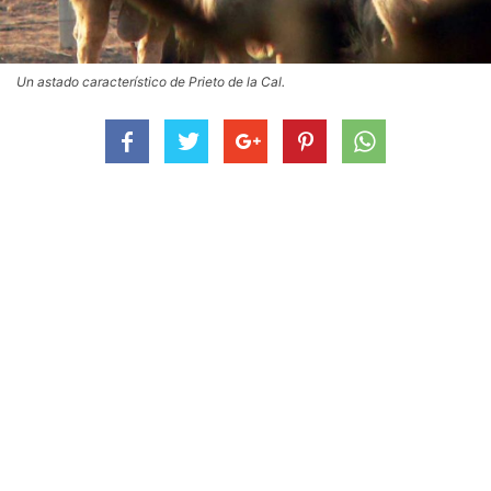
Un astado característico de Prieto de la Cal.