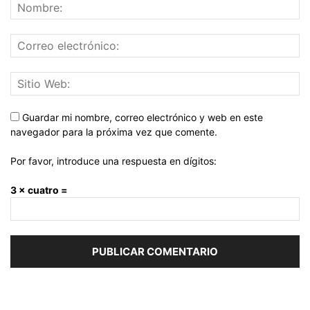
Guardar mi nombre, correo electrónico y web en este
navegador para la próxima vez que comente.
Por favor, introduce una respuesta en dígitos:
3 × cuatro =