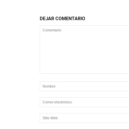
DEJAR COMENTARIO