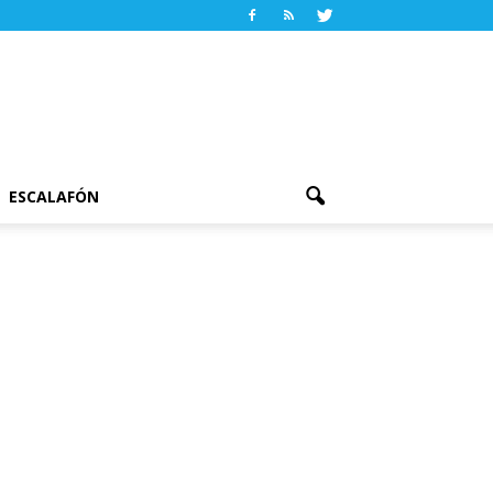
ESCALAFÓN