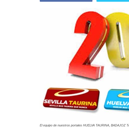
El equipo de nuestros portales HUELVA TAURINA, BADAJOZ T