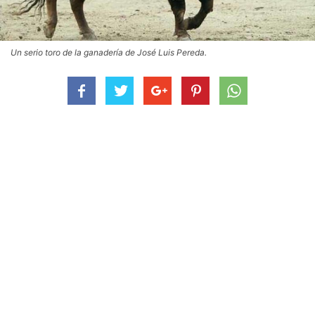
Un serio toro de la ganadería de José Luis Pereda.