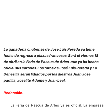
La ganadería onubense de José Luis Pereda ya tiene
fecha de regreso a plazas francesas. Será el viernes 18
de abril en la Feria de Pascua de Arles, que ya ha hecho
oficial sus carteles. Los toros de José Luis Pereda y La
Dehesilla serán lidiados por los diestros Juan José
padilla, Joselito Adame y Juan Leal.
Redacción.-
La Feria de Pascua de Arles ya es oficial. La empresa