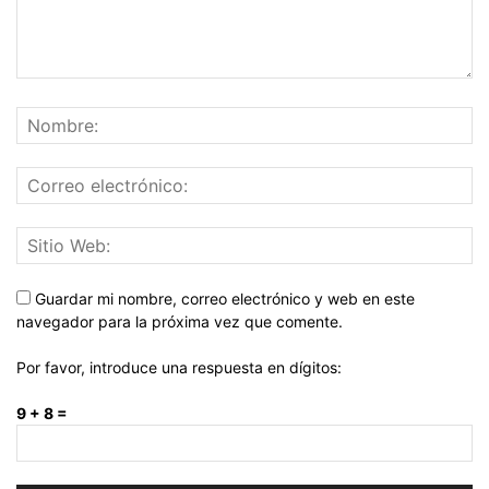
Guardar mi nombre, correo electrónico y web en este
navegador para la próxima vez que comente.
Por favor, introduce una respuesta en dígitos:
9 + 8 =