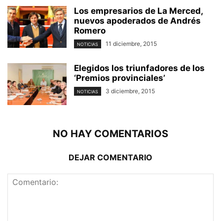
Los empresarios de La Merced,
nuevos apoderados de Andrés
Romero
11 diciembre, 2015
NOTICIAS
Elegidos los triunfadores de los
‘Premios provinciales’
3 diciembre, 2015
NOTICIAS
NO HAY COMENTARIOS
DEJAR COMENTARIO