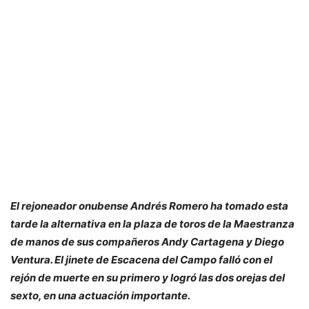
El rejoneador onubense Andrés Romero ha tomado esta
tarde la alternativa en la plaza de toros de la Maestranza
de manos de sus compañeros Andy Cartagena y Diego
Ventura. El jinete de Escacena del Campo falló con el
rejón de muerte en su primero y logró las dos orejas del
sexto, en una actuación importante.