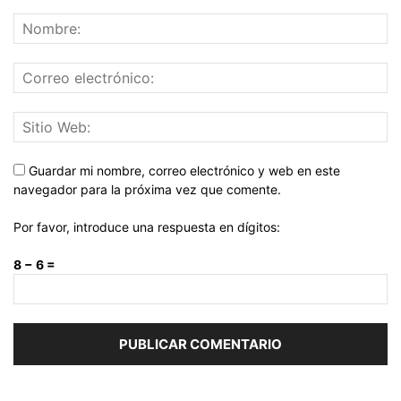
Guardar mi nombre, correo electrónico y web en este
navegador para la próxima vez que comente.
Por favor, introduce una respuesta en dígitos:
8 − 6 =