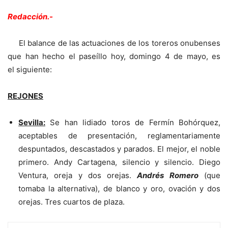
Redacción.-
El balance de las actuaciones de los toreros onubenses
que han hecho el paseíllo hoy, domingo 4 de mayo, es
el siguiente:
REJONES
Sevilla:
Se han lidiado toros de Fermín Bohórquez,
aceptables de presentación, reglamentariamente
despuntados, descastados y parados. El mejor, el noble
primero. Andy Cartagena, silencio y silencio. Diego
Ventura, oreja y dos orejas.
Andrés Romero
(que
tomaba la alternativa), de blanco y oro, ovación y dos
orejas. Tres cuartos de plaza.