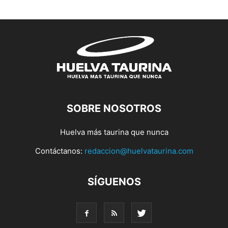
SOBRE NOSOTROS
Huelva más taurina que nunca
Contáctanos:
redaccion@huelvataurina.com
SÍGUENOS