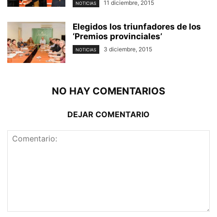
11 diciembre, 2015
NOTICIAS
Elegidos los triunfadores de los
‘Premios provinciales’
3 diciembre, 2015
NOTICIAS
NO HAY COMENTARIOS
DEJAR COMENTARIO