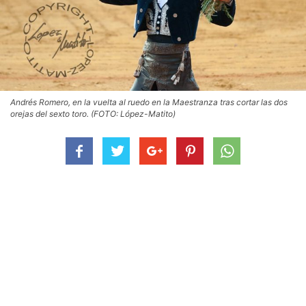
Andrés Romero, en la vuelta al ruedo en la Maestranza tras cortar las dos
orejas del sexto toro. (FOTO: López-Matito)