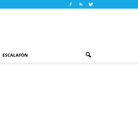
ESCALAFÓN