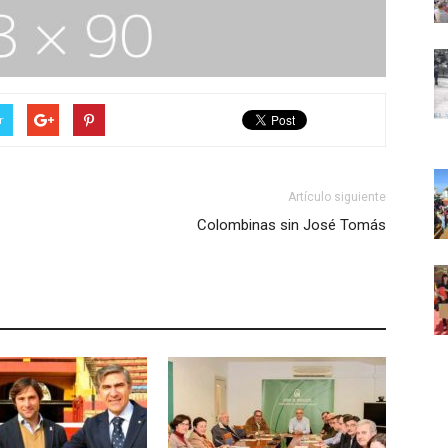
r
Artículo siguiente
Colombinas sin José Tomás