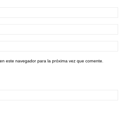
 en este navegador para la próxima vez que comente.