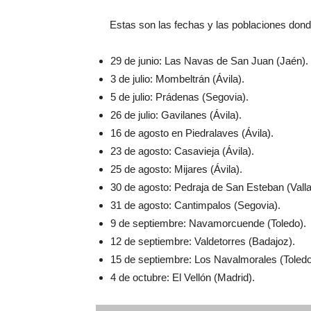
Estas son las fechas y las poblaciones don
29 de junio: Las Navas de San Juan (Jaén).
3 de julio: Mombeltrán (Ávila).
5 de julio: Prádenas (Segovia).
26 de julio: Gavilanes (Ávila).
16 de agosto en Piedralaves (Ávila).
23 de agosto: Casavieja (Ávila).
25 de agosto: Mijares (Ávila).
30 de agosto: Pedraja de San Esteban (Valla
31 de agosto: Cantimpalos (Segovia).
9 de septiembre: Navamorcuende (Toledo).
12 de septiembre: Valdetorres (Badajoz).
15 de septiembre: Los Navalmorales (Toledo
4 de octubre: El Vellón (Madrid).