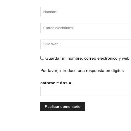
Guardar mi nombre, correo electrónico y web
Por favor, introduce una respuesta en dígitos:
catorce − dos =