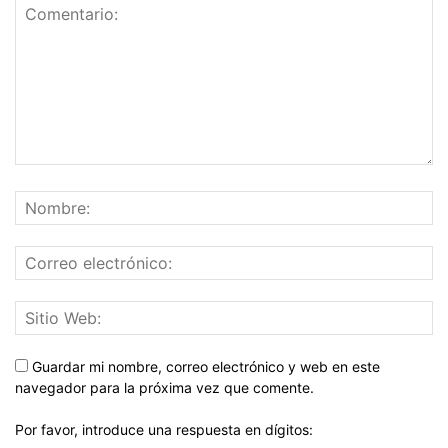
Guardar mi nombre, correo electrónico y web en este
navegador para la próxima vez que comente.
Por favor, introduce una respuesta en dígitos: