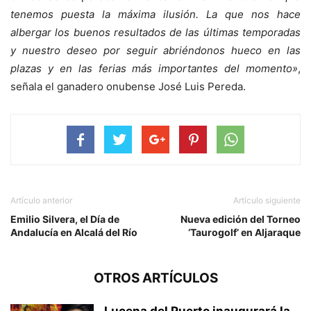
tenemos puesta la máxima ilusión. La que nos hace
albergar los buenos resultados de las últimas temporadas
y nuestro deseo por seguir abriéndonos hueco en las
plazas y en las ferias más importantes del momento»
,
señala el ganadero onubense José Luis Pereda.
Artículo anterior
Artículo siguiente
Emilio Silvera, el Día de
Nueva edición del Torneo
Andalucía en Alcalá del Río
‘Taurogolf’ en Aljaraque
OTROS ARTÍCULOS