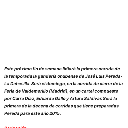
Este próximo fin de semana lidiará la primera corrida de
la temporada la gandería onubense de José Luis Pereda-
La Dehesilla. Será el domingo, en la corrida de cierre de la
Feria de Valdemorillo (Madrid), en un cartel compuesto
por Curro Díaz, Eduardo Gallo y Arturo Saldívar. Será la
primera de la decena de corridas que tiene preparadas
Pereda para este año 2015.