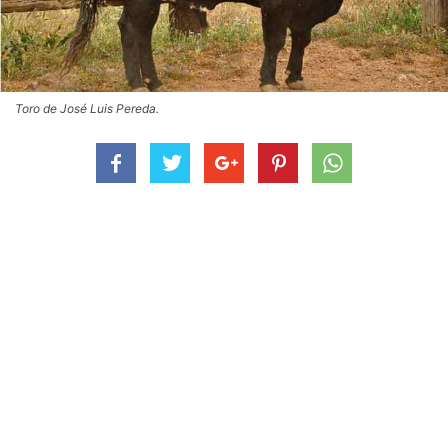
Toro de José Luis Pereda.