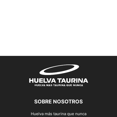
SOBRE NOSOTROS
Huelva más taurina que nunca