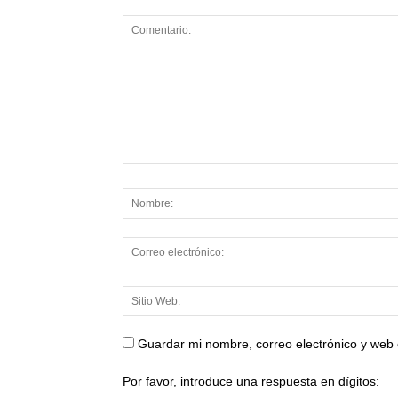
Guardar mi nombre, correo electrónico y web
Por favor, introduce una respuesta en dígitos: