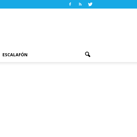
ESCALAFÓN