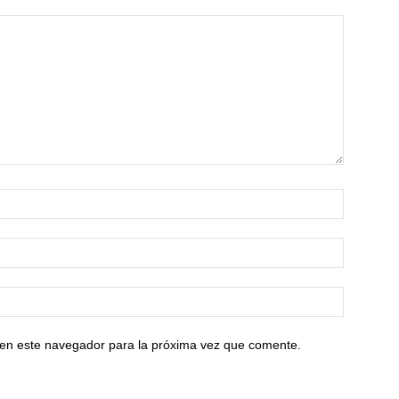
 en este navegador para la próxima vez que comente.